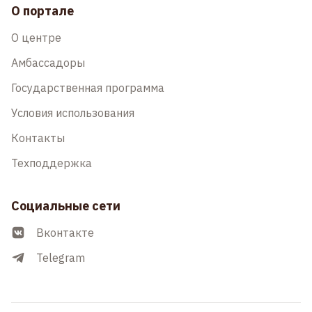
О портале
О центре
Амбассадоры
Государственная программа
Условия использования
Контакты
Техподдержка
Социальные сети
Вконтакте
Telegram