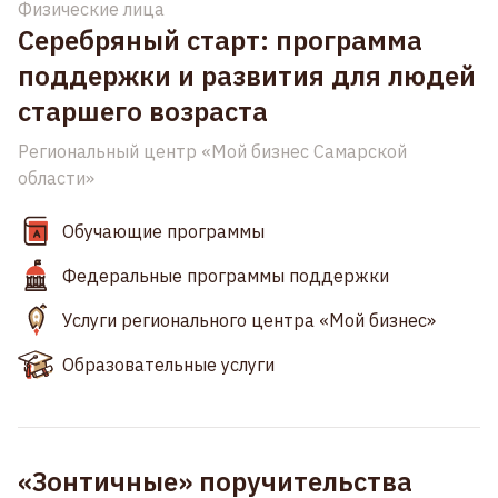
Физические лица
Серебряный старт: программа
поддержки и развития для людей
старшего возраста
Региональный центр «Мой бизнес Самарской
области»
Обучающие программы
Федеральные программы поддержки
Услуги регионального центра «Мой бизнес»
Образовательные услуги
«Зонтичные» поручительства