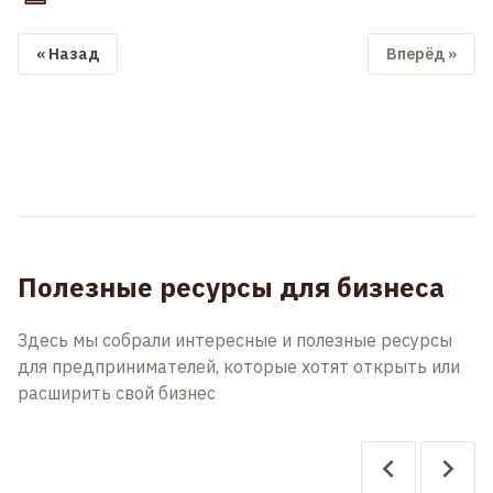
« Назад
Вперёд »
Полезные ресурсы для бизнеса
Здесь мы собрали интересные и полезные ресурсы
для предпринимателей, которые хотят открыть или
расширить свой бизнес