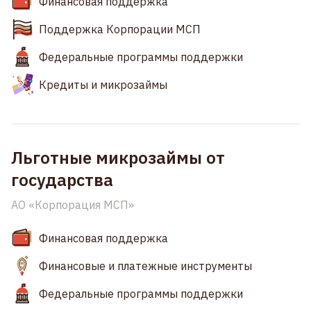
Финансовая поддержка
Поддержка Корпорации МСП
Федеральные программы поддержки
Кредиты и микрозаймы
Льготные микрозаймы от
государства
АО «Корпорация МСП»
Финансовая поддержка
Финансовые и платежные инструменты
Федеральные программы поддержки