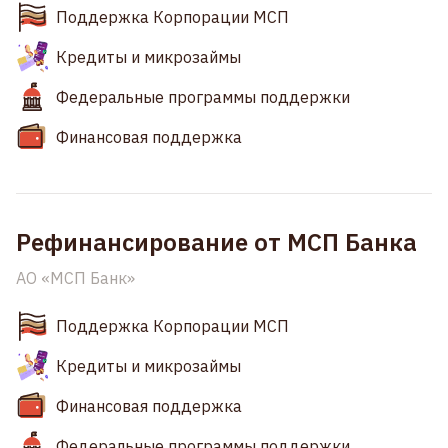
Поддержка Корпорации МСП
Кредиты и микрозаймы
Федеральные программы поддержки
Финансовая поддержка
Рефинансирование от МСП Банка
АО «МСП Банк»
Поддержка Корпорации МСП
Кредиты и микрозаймы
Финансовая поддержка
Федеральные программы поддержки