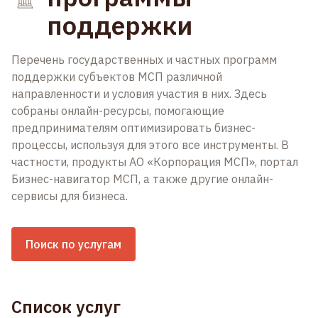
поддержки
Перечень государственных и частных программ
поддержки субъектов МСП различной
направленности и условия участия в них. Здесь
собраны онлайн-ресурсы, помогающие
предпринимателям оптимизировать бизнес-
процессы, используя для этого все инструменты. В
частности, продукты АО «Корпорация МСП», портал
Бизнес-навигатор МСП, а также другие онлайн-
сервисы для бизнеса.
Поиск по услугам
Список услуг