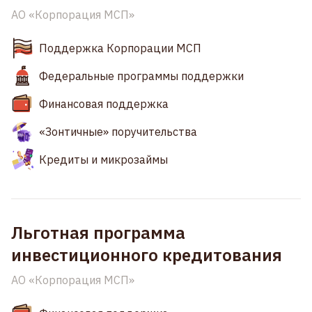
АО «Корпорация МСП»
Поддержка Корпорации МСП
Федеральные программы поддержки
Финансовая поддержка
«Зонтичные» поручительства
Кредиты и микрозаймы
Льготная программа
инвестиционного кредитования
АО «Корпорация МСП»