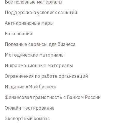
Все полезные материалы
Поддержка в условиях санкций
Антикризисные меры
База знаний
Полезные сервисы для бизнеса
Методические материалы
Информационные материалы
Ограничения по работе организаций
Издание «Мой бизнес»
Финансовая грамотность с Банком России
Онлайн-тестирование
Экспортный компас