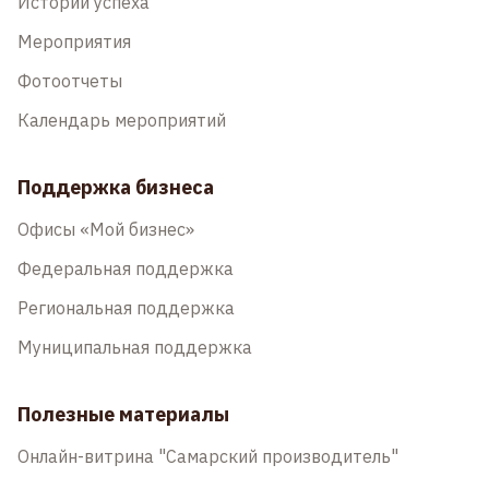
Истории успеха
Мероприятия
Фотоотчеты
Календарь мероприятий
Поддержка бизнеса
Офисы «Мой бизнес»
Федеральная поддержка
Региональная поддержка
Муниципальная поддержка
Полезные материалы
Онлайн-витрина "Самарский производитель"