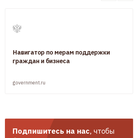
Навигатор по мерам поддержки
граждан и бизнеса
government.ru
Подпишитесь на нас
, чтобы