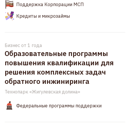
Поддержка Корпорации МСП
Кредиты и микрозаймы
Бизнес от 1 года
Образовательные программы
повышения квалификации для
решения комплексных задач
обратного инжиниринга
Технопарк «Жигулевская долина»
Федеральные программы поддержки