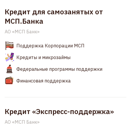
Кредит для самозанятых от
МСП.Банка
АО «МСП Банк»
Поддержка Корпорации МСП
Кредиты и микрозаймы
Федеральные программы поддержки
Финансовая поддержка
Кредит «Экспресс-поддержка»
АО «МСП Банк»