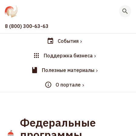
8 (800) 300-63-63
События
Поддержка бизнеса
Полезные материалы
О портале
Федеральные
программы