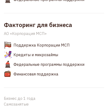
Факторинг для бизнеса
АО «Корпорация МСП»
Поддержка Корпорации МСП
Кредиты и микрозаймы
Федеральные программы поддержки
Финансовая поддержка
Бизнес до 1 года
Самозанятые