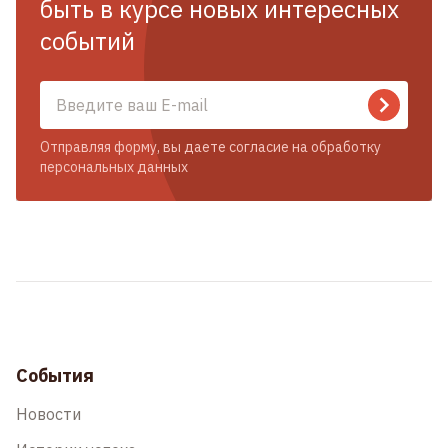
быть в курсе новых интересных
событий
Отправляя форму, вы даете согласие на обработку
персональных данных
События
Новости