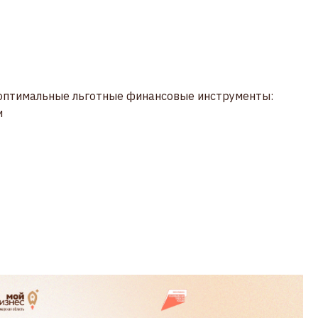
 оптимальные льготные финансовые инструменты:
и