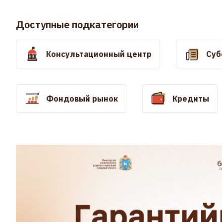
Доступные подкатегории
Консультационный центр
Суб
Фондовый рынок
Кредиты