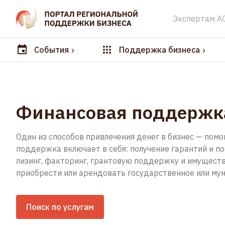
Экспертам А
События
Поддержка бизнеса
Финансовая поддержк
Один из способов привлечения денег в бизнес — пом
поддержка включает в себя: получение гарантий и по
лизинг, факторинг, грантовую поддержку и имущес
приобрести или арендовать государственное или му
Поиск по услугам