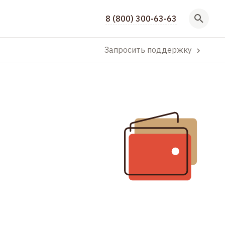
8 (800) 300-63-63
Запросить поддержку