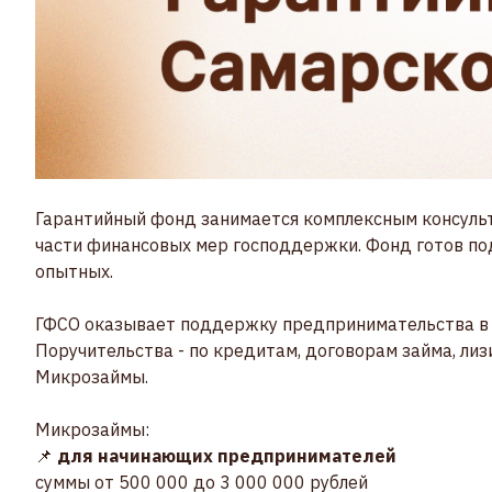
Гарантийный фонд занимается комплексным консуль
части финансовых мер господдержки. Фонд готов п
опытных.
ГФСО оказывает поддержку предпринимательства в
Поручительства - по кредитам, договорам займа, лиз
Микрозаймы.
Микрозаймы:
📌
для начинающих предпринимателей
суммы от 500 000 до 3 000 000 рублей