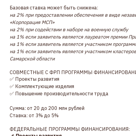
Базовая ставка может быть снижена:
на 2% при предоставлении обеспечения в виде незав
«Корпорация МСП»
на 2% при содействии в наборе на военную службу
на 1% если заявитель является лауреатом премии Пр
на 1% если заявитель является участником програм
на 1% если заявитель является участником кластеро
Самарской области
СОВМЕСТНЫЕ С ФРП ПРОГРАММЫ ФИНАНСИРОВАН
✅ Проекты развития
✅ Комплектующие изделия
✅ Повышение производительности труда
Сумма: от 20 до 200 млн рублей
Ставка: от 3% до 5%
ФЕДЕРАЛЬНЫЕ ПРОГРАММЫ ФИНАНСИРОВАНИЯ:
📌
Проекты развития