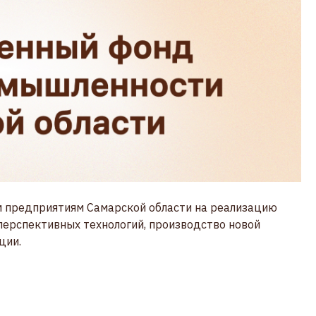
 предприятиям Самарской области на реализацию
перспективных технологий, производство новой
ции.