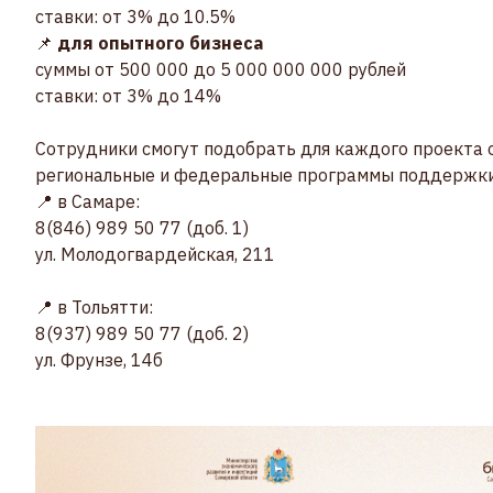
ставки: от 3% до 10.5%
📌
для опытного бизнеса
суммы от 500 000 до 5 000 000 000 рублей
ставки: от 3% до 14%
Сотрудники смогут подобрать для каждого проекта
региональные и федеральные программы поддержк
📍 в Самаре:
8(846) 989 50 77 (доб. 1)
ул. Молодогвардейская, 211
📍 в Тольятти:
8(937) 989 50 77 (доб. 2)
ул. Фрунзе, 14б