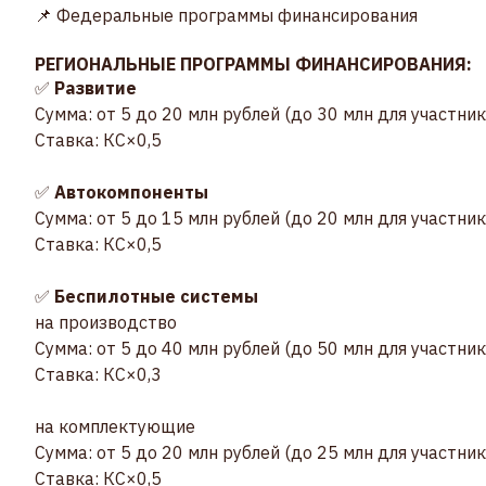
📌 Федеральные программы финансирования
РЕГИОНАЛЬНЫЕ ПРОГРАММЫ ФИНАНСИРОВАНИЯ:
✅
Развитие
Сумма: от 5 до 20 млн рублей (до 30 млн для участни
Ставка: КС×0,5
✅
Автокомпоненты
Сумма: от 5 до 15 млн рублей (до 20 млн для участни
Ставка: КС×0,5
✅
Беспилотные системы
на производство
Сумма: от 5 до 40 млн рублей (до 50 млн для участни
Ставка: КС×0,3
на комплектующие
Сумма: от 5 до 20 млн рублей (до 25 млн для участни
Ставка: КС×0,5