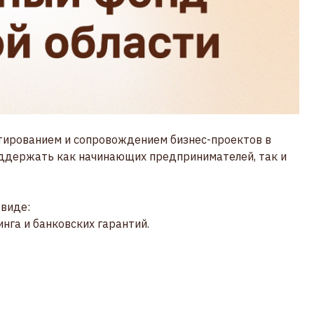
тированием и сопровождением бизнес-проектов в
оддержать как начинающих предпринимателей, так и
 виде:
инга и банковских гарантий.