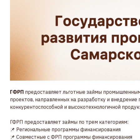
ГФРП
предоставляет льготные займы промышленным
проектов, направленных на разработку и внедрение 
конкурентоспособной и высокотехнологичной продук
ГФРП предоставляет займы по трем категориям:
📌 Региональные программы финансирования
📌 Совместные с ФРП программы финансирования