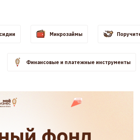
сидии
Микрозаймы
Поручите
Финансовые и платежные инструменты