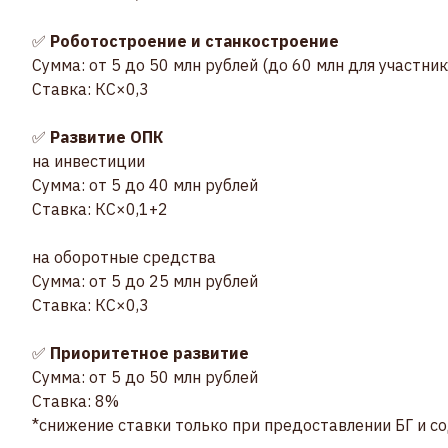
✅
Роботостроение и станкостроение
Сумма: от 5 до 50 млн рублей (до 60 млн для участни
Ставка: КС×0,3
✅
Развитие ОПК
на инвестиции
Сумма: от 5 до 40 млн рублей
Ставка: КС×0,1+2
на оборотные средства
Сумма: от 5 до 25 млн рублей
Ставка: КС×0,3
✅
Приоритетное развитие
Сумма: от 5 до 50 млн рублей
Ставка: 8%
*снижение ставки только при предоставлении БГ и с