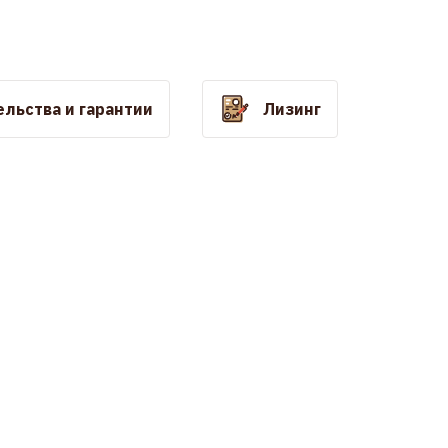
льства и гарантии
Лизинг