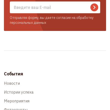
Отправляя форму, вы даете согласие на обработку
персональных данных
События
Новости
Истории успеха
Мероприятия
Фотоотчеты