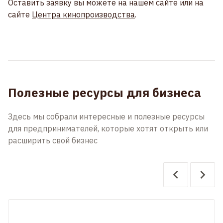
Оставить заявку вы можете на нашем сайте или на
сайте
Центра кинопроизводства
.
Полезные ресурсы для бизнеса
Здесь мы собрали интересные и полезные ресурсы
для предпринимателей, которые хотят открыть или
расширить свой бизнес