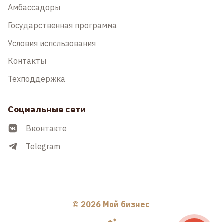
Амбассадоры
Государственная программа
Условия использования
Контакты
Техподдержка
Социальные сети
Вконтакте
Telegram
© 2026 Мой бизнес