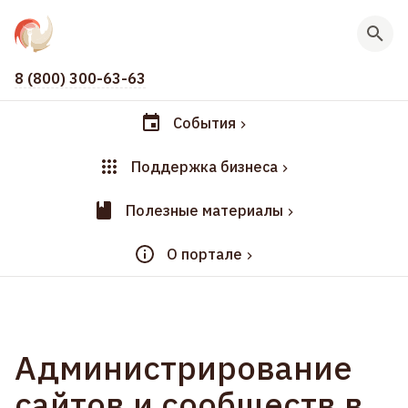
8 (800) 300-63-63
События
Поддержка бизнеса
Полезные материалы
О портале
Администрирование
сайтов и сообществ в