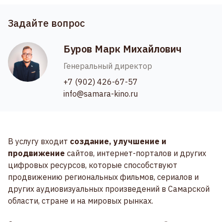
Задайте вопрос
Буров Марк Михайлович
Генеральный директор
+7 (902) 426-67-57
info@samara-kino.ru
В услугу входит
создание, улучшение и
продвижение
сайтов, интернет-порталов и других
цифровых ресурсов, которые способствуют
продвижению региональных фильмов, сериалов и
других аудиовизуальных произведений в Самарской
области, стране и на мировых рынках.