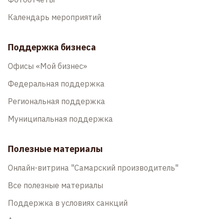
Календарь мероприятий
Поддержка бизнеса
Офисы «Мой бизнес»
Федеральная поддержка
Региональная поддержка
Муниципальная поддержка
Полезные материалы
Онлайн-витрина "Самарский производитель"
Все полезные материалы
Поддержка в условиях санкций