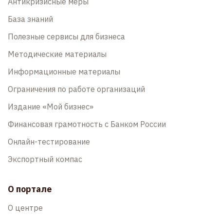
Антикризисные меры
База знаний
Полезные сервисы для бизнеса
Методические материалы
Информационные материалы
Ограничения по работе организаций
Издание «Мой бизнес»
Финансовая грамотность с Банком России
Онлайн-тестирование
Экспортный компас
О портале
О центре