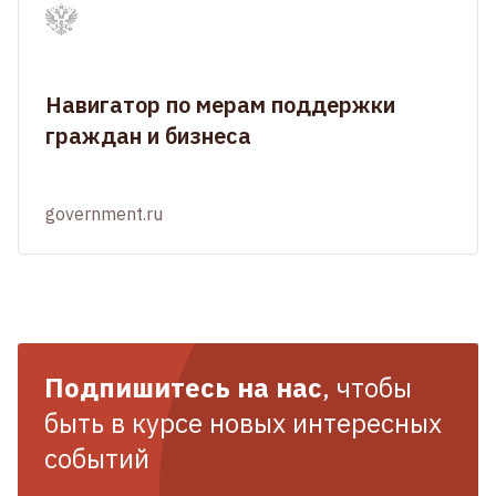
Навигатор по мерам поддержки
граждан и бизнеса
government.ru
Подпишитесь на нас
, чтобы
быть в курсе новых интересных
событий