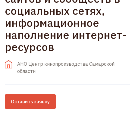
социальных сетях,
информационное
наполнение интернет-
ресурсов
АНО Центр кинопроизводства Самарской
области
Оставить заявку