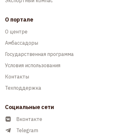
Экспортный компас
О портале
О центре
Амбассадоры
Государственная программа
Условия использования
Контакты
Техподдержка
Социальные сети
Вконтакте
Telegram