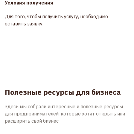
Условия получения
Для того, чтобы получить услугу, необходимо
оставить заявку.
Полезные ресурсы для бизнеса
Здесь мы собрали интересные и полезные ресурсы
для предпринимателей, которые хотят открыть или
расширить свой бизнес