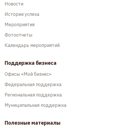
Новости
Истории успеха
Мероприятия
Фотоотчеты
Календарь мероприятий
Поддержка бизнеса
Офисы «Мой бизнес»
Федеральная поддержка
Региональная поддержка
Муниципальная поддержка
Полезные материалы