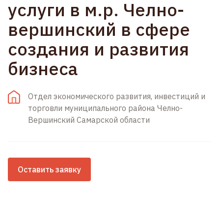
услуги в м.р. Челно-
вершинский в сфере
создания и развития
бизнеса
Отдел экономического развития, инвестиций и
торговли муниципального района Челно-
Вершинский Самарской области
Оставить заявку