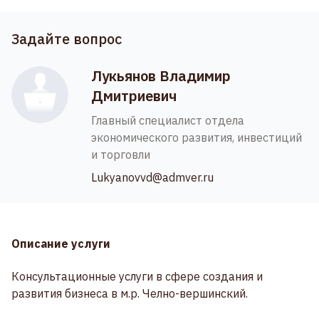
Задайте вопрос
Лукьянов Владимир
Дмитриевич
Главный специалист отдела
экономического развития, инвестиций
и торговли
Lukyanovvd@admver.ru
Описание услуги
Консультационные услуги в сфере создания и
развития бизнеса в м.р. Челно-вершинский.