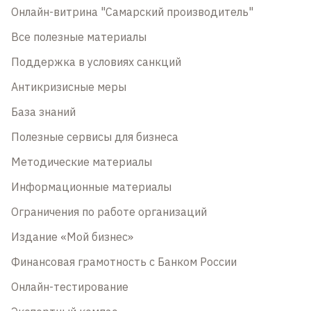
Онлайн-витрина "Самарский производитель"
Все полезные материалы
Поддержка в условиях санкций
Антикризисные меры
База знаний
Полезные сервисы для бизнеса
Методические материалы
Информационные материалы
Ограничения по работе организаций
Издание «Мой бизнес»
Финансовая грамотность с Банком России
Онлайн-тестирование