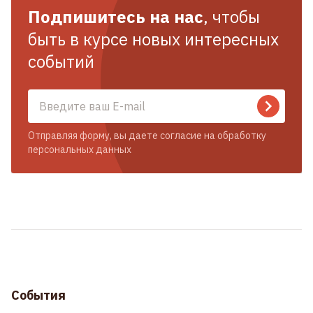
Подпишитесь на нас
, чтобы
быть в курсе новых интересных
событий
Отправляя форму, вы даете согласие на обработку
персональных данных
События