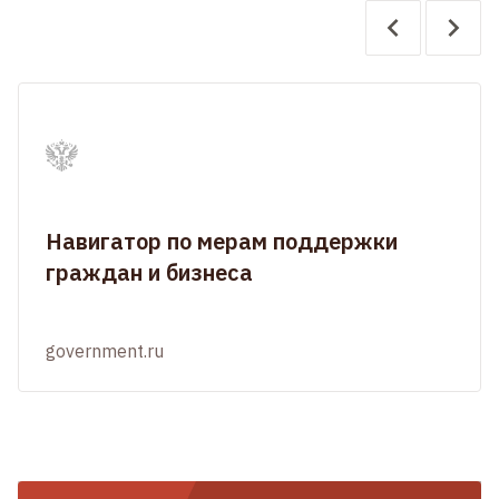
Навигатор по мерам поддержки
граждан и бизнеса
government.ru