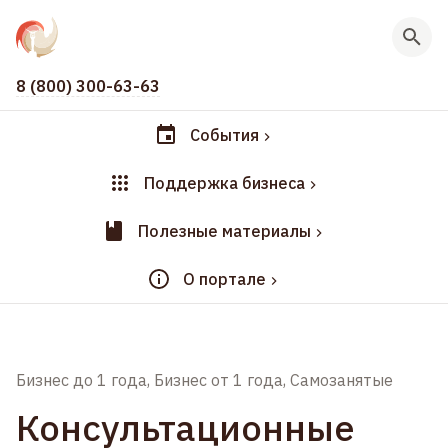
8 (800) 300-63-63
События
Поддержка бизнеса
Полезные материалы
О портале
Бизнес до 1 года, Бизнес от 1 года, Самозанятые
Консультационные