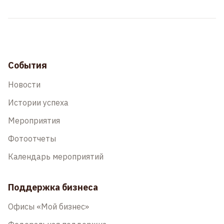
События
Новости
Истории успеха
Мероприятия
Фотоотчеты
Календарь мероприятий
Поддержка бизнеса
Офисы «Мой бизнес»