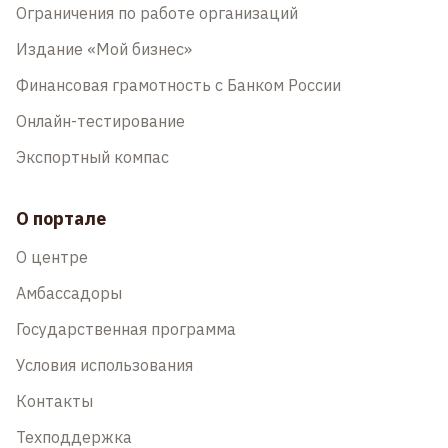
Ограничения по работе организаций
Издание «Мой бизнес»
Финансовая грамотность с Банком России
Онлайн-тестирование
Экспортный компас
О портале
О центре
Амбассадоры
Государственная программа
Условия использования
Контакты
Техподдержка