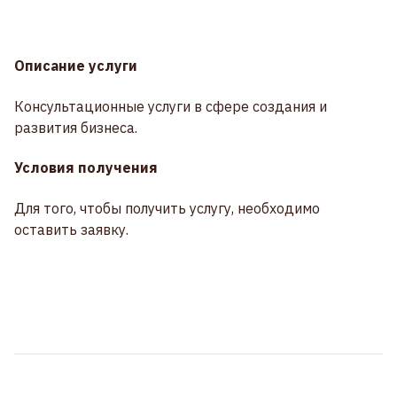
Описание услуги
Консультационные услуги в сфере создания и
развития бизнеса.
Условия получения
Для того, чтобы получить услугу, необходимо
оставить заявку.