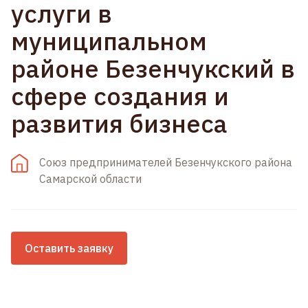
услуги в
муниципальном
районе Безенчукский в
сфере создания и
развития бизнеса
Союз предпринимателей Безенчукского района
Самарской области
Оставить заявку