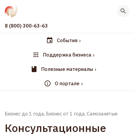
8 (800) 300-63-63
События
Поддержка бизнеса
Полезные материалы
О портале
Бизнес до 1 года, Бизнес от 1 года, Самозанятые
Консультационные