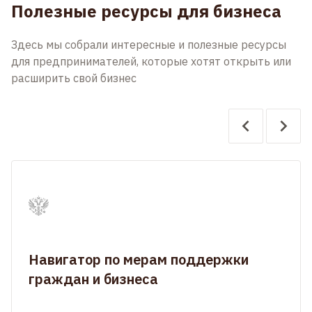
Полезные ресурсы для бизнеса
Здесь мы собрали интересные и полезные ресурсы
для предпринимателей, которые хотят открыть или
расширить свой бизнес
Навигатор по мерам поддержки
граждан и бизнеса