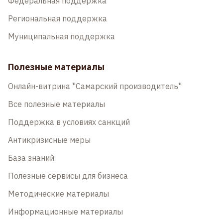
Федеральная поддержка
Региональная поддержка
Муниципальная поддержка
Полезные материалы
Онлайн-витрина "Самарский производитель"
Все полезные материалы
Поддержка в условиях санкций
Антикризисные меры
База знаний
Полезные сервисы для бизнеса
Методические материалы
Информационные материалы