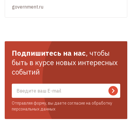
government.ru
Подпишитесь на нас
, чтобы
быть в курсе новых интересных
событий
Отправляя форму, вы даете согласие на обработку
персональных данных