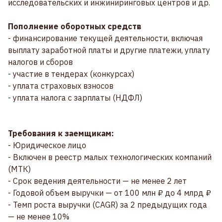
исследовательских и инжиниринговых центров и др.
Пополнение оборотных средств
- финансирование текущей деятельности, включая
выплату заработной платы и другие платежи, уплату
налогов и сборов
- участие в тендерах (конкурсах)
- уплата страховых взносов
- уплата налога с зарплаты (НДФЛ)
Требования к заемщикам:
- Юридическое лицо
- Включен в реестр малых технологических компаний
(МТК)
- Срок ведения деятельности — не менее 2 лет
- Годовой объем выручки — от 100 млн ₽ до 4 млрд ₽
- Темп роста выручки (CAGR) за 2 предыдущих года
— не менее 10%