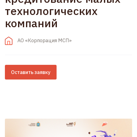
технологических
компаний
АО «Корпорация МСП»
Оставить заявку