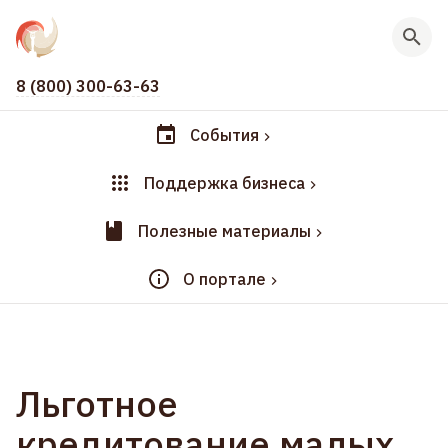
8 (800) 300-63-63
События
Поддержка бизнеса
Полезные материалы
О портале
Льготное
кредитование малых