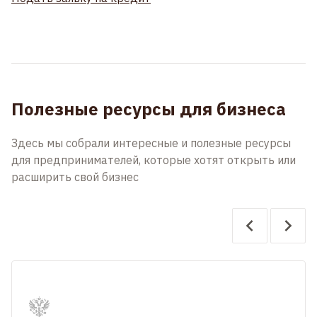
Полезные ресурсы для бизнеса
Здесь мы собрали интересные и полезные ресурсы
для предпринимателей, которые хотят открыть или
расширить свой бизнес