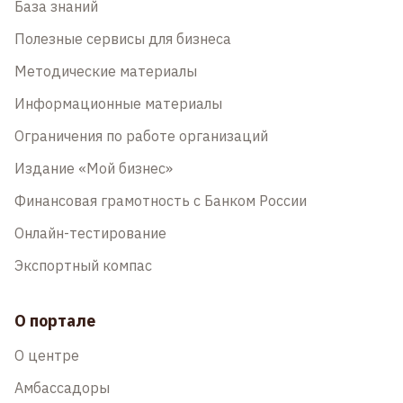
База знаний
Полезные сервисы для бизнеса
Методические материалы
Информационные материалы
Ограничения по работе организаций
Издание «Мой бизнес»
Финансовая грамотность с Банком России
Онлайн-тестирование
Экспортный компас
О портале
О центре
Амбассадоры