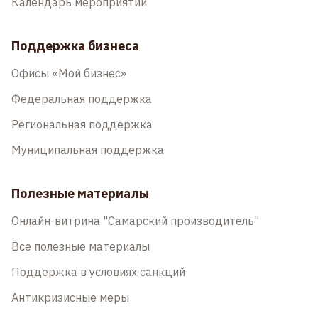
Календарь мероприятий
Поддержка бизнеса
Офисы «Мой бизнес»
Федеральная поддержка
Региональная поддержка
Муниципальная поддержка
Полезные материалы
Онлайн-витрина "Самарский производитель"
Все полезные материалы
Поддержка в условиях санкций
Антикризисные меры