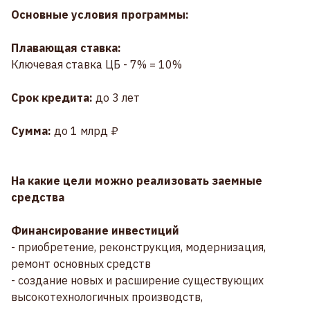
Основные условия программы:
Плавающая ставка:
Ключевая ставка ЦБ - 7% = 10%
Срок кредита:
до 3 лет
Сумма:
до 1 млрд ₽
На какие цели можно реализовать заемные
средства
Финансирование инвестиций
- приобретение, реконструкция, модернизация,
ремонт основных средств
- создание новых и расширение существующих
высокотехнологичных производств,