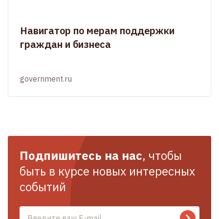
Навигатор по мерам поддержки
граждан и бизнеса
government.ru
Подпишитесь на нас
, чтобы
быть в курсе новых интересных
событий