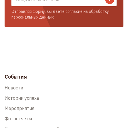
Отправляя форму, вы даете согласие на обработку
персональных данных
События
Новости
Истории успеха
Мероприятия
Фотоотчеты