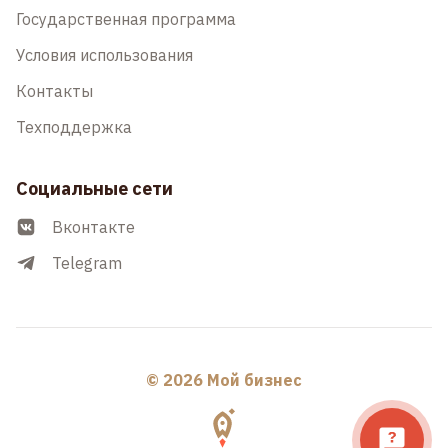
Государственная программа
Условия использования
Контакты
Техподдержка
Социальные сети
Вконтакте
Telegram
© 2026 Мой бизнес