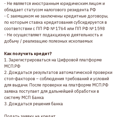
- Не является иностранным юридическим лицом и
обладает статусом налогового резидента РФ
- С заемщиком не заключены кредитные договоры,
по которым ставка кредитования субсидируется в
соответствии с ПП РФ № 1764 или ПП РФ № 1598
- Не осуществляет подакцизную деятельность и
добычу / реализацию полезных ископаемых
Как получить кредит?
1. Зарегистрироваться на Цифровой платформе
МСП.РФ
2. Дождаться результатов автоматической проверки
стоп-факторов – соблюдения требований и условий
для выдачи. После проверки на платформе МСП.РФ
заявка поступает для дальнейшей обработки в
систему МСП Банка
3. Дождаться решения банка
Подать заявку на кредит