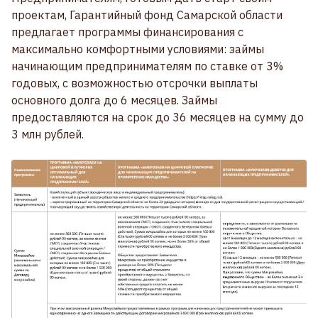
проектам, Гарантийный фонд Самарской области
предлагает программы финансирования с
максимально комфортными условиями: займы
начинающим предпринимателям по ставке от 3%
годовых, с возможностью отсрочки выплаты
основного долга до 6 месяцев. Займы
предоставляются на срок до 36 месяцев на сумму до
3 млн рублей.