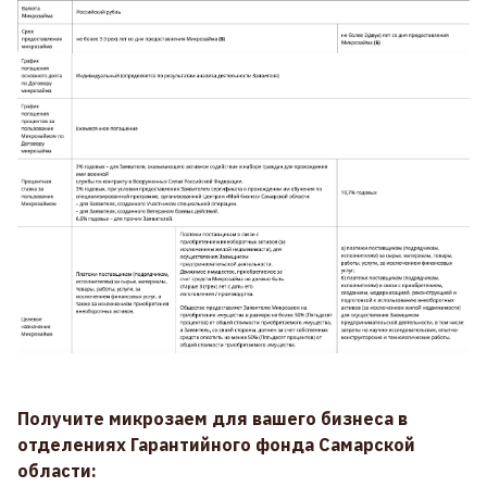
Получите микрозаем для вашего бизнеса в
отделениях Гарантийного фонда Самарской
области: