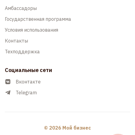
Амбассадоры
Государственная программа
Условия использования
Контакты
Техподдержка
Социальные сети
Вконтакте
Telegram
© 2026 Мой бизнес