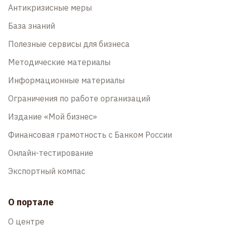
Антикризисные меры
База знаний
Полезные сервисы для бизнеса
Методические материалы
Информационные материалы
Ограничения по работе организаций
Издание «Мой бизнес»
Финансовая грамотность с Банком России
Онлайн-тестирование
Экспортный компас
О портале
О центре