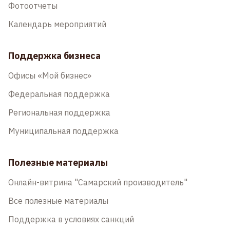
Фотоотчеты
Календарь мероприятий
Поддержка бизнеса
Офисы «Мой бизнес»
Федеральная поддержка
Региональная поддержка
Муниципальная поддержка
Полезные материалы
Онлайн-витрина "Самарский производитель"
Все полезные материалы
Поддержка в условиях санкций