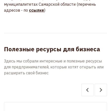
муниципалитетах Самарской области (перечень
адресов - по
ссылке
)
Полезные ресурсы для бизнеса
Здесь мы собрали интересные и полезные ресурсы
для предпринимателей, которые хотят открыть или
расширить свой бизнес