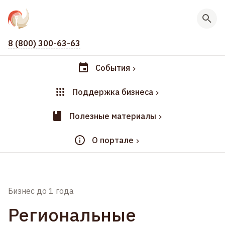
8 (800) 300-63-63
События
Поддержка бизнеса
Полезные материалы
О портале
Бизнес до 1 года
Региональные