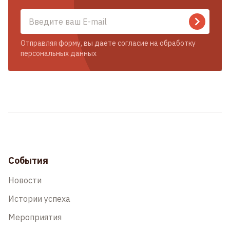
Отправляя форму, вы даете согласие на обработку
персональных данных
События
Новости
Истории успеха
Мероприятия