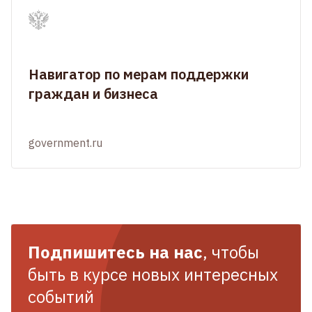
Навигатор по мерам поддержки
граждан и бизнеса
government.ru
Подпишитесь на нас
, чтобы
быть в курсе новых интересных
событий