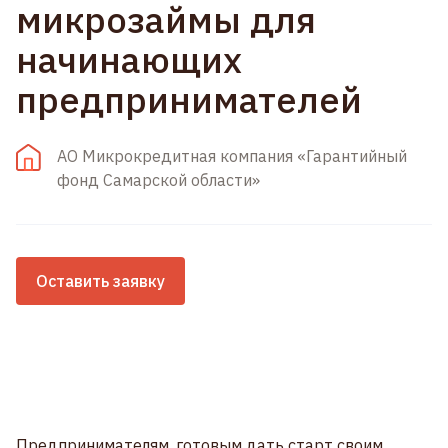
микрозаймы для
начинающих
предпринимателей
АО Микрокредитная компания «Гарантийный
фонд Самарской области»
Оставить заявку
Предпринимателям, готовым дать старт своим