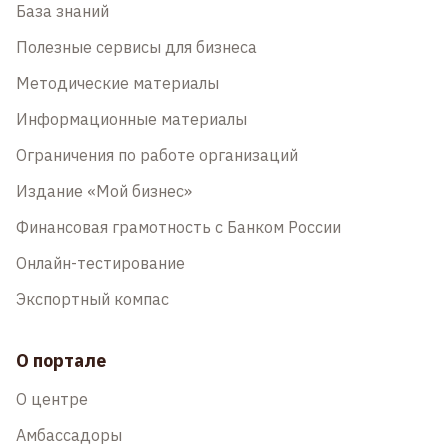
База знаний
Полезные сервисы для бизнеса
Методические материалы
Информационные материалы
Ограничения по работе организаций
Издание «Мой бизнес»
Финансовая грамотность с Банком России
Онлайн-тестирование
Экспортный компас
О портале
О центре
Амбассадоры