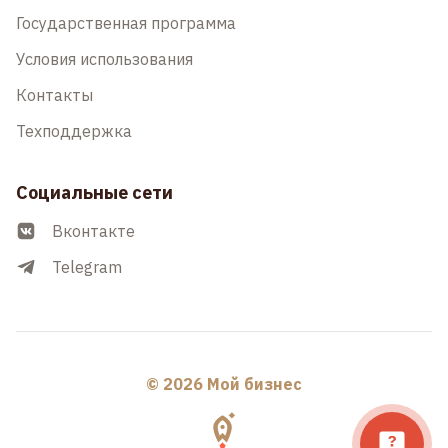
Государственная программа
Условия использования
Контакты
Техподдержка
Социальные сети
Вконтакте
Telegram
© 2026 Мой бизнес