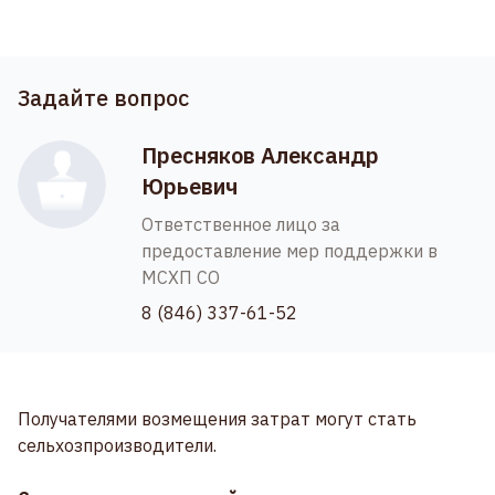
Задайте вопрос
Пресняков Александр
Юрьевич
Ответственное лицо за
предоставление мер поддержки в
МСХП СО
8 (846) 337-61-52
Получателями возмещения затрат могут стать
сельхозпроизводители.