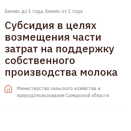
Бизнес до 1 года, Бизнес от 1 года
Субсидия в целях
возмещения части
затрат на поддержку
собственного
производства молока
Министерство сельского хозяйства и
природопользования Самарской области