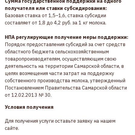
Сумма государственной поддержки на одного
получателя или ставки субсидирования:
Базовая ставка от 1,5–1,6, ставка субсидии
составляет от 1,8 до 4,2 руб. за 1 кг молока.
НПА регулирующие получение меры поддержки:
Порядок предоставления субсидий за счет средств
областного бюджета сельскохозяйственным
товаропроизводителям, осуществляющим свою
деятельность на территории Самарской области, в
целях возмещения части затрат на поддержку
собственного производства молока, утвержденный
Постановлением Правительства Самарской области
от 12.02.2013 № 30.
Условия получения
Для получения услуги оставьте заявку на нашем
сайте.