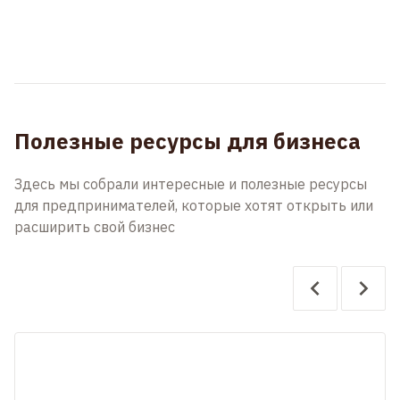
Полезные ресурсы для бизнеса
Здесь мы собрали интересные и полезные ресурсы
для предпринимателей, которые хотят открыть или
расширить свой бизнес