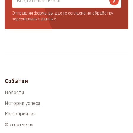
Отправляя форму, вы даете согласие на обработку
персональных данных
События
Новости
Истории успеха
Мероприятия
Фотоотчеты