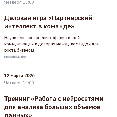
Четверг, 10:00
Деловая игра «Партнерский
интеллект в команде»
Научитесь построению эффективной
коммуникации и доверия между командой для
роста бизнеса!
Мероприятие
12 марта 2026
Четверг, 10:00
Тренинг «Работа с нейросетями
для анализа больших объемов
данных»