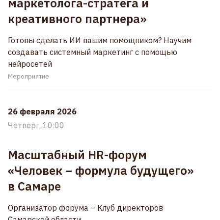
маркетолога-стратега и
креативного партнера»
Готовы сделать ИИ вашим помощником? Научим
создавать системный маркетинг с помощью
нейросетей
Мероприятие
26 февраля 2026
Четверг, 10:00
Масштабный HR-форум
«Человек – формула будущего»
в Самаре
Организатор форума – Клуб директоров
Самарской области