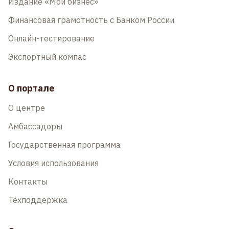
Издание «Мой бизнес»
Финансовая грамотность с Банком России
Онлайн-тестирование
Экспортный компас
О портале
О центре
Амбассадоры
Государственная программа
Условия использования
Контакты
Техподдержка