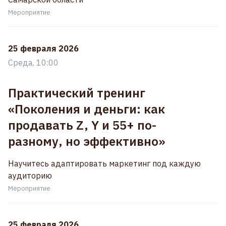
Мероприятие
25 февраля 2026
Среда, 10:00
Практический тренинг
«Поколения и деньги: как
продавать Z, Y и 55+ по-
разному, но эффективно»
Научитесь адаптировать маркетинг под каждую
аудиторию
Мероприятие
25 февраля 2026