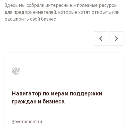
Здесь мы собрали интересные и полезные ресурсы
для предпринимателей, которые хотят открыть или
расширить свой бизнес
Навигатор по мерам поддержки
граждан и бизнеса
government.ru