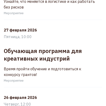
Узнайте, что меняется в логистике и как работать
без рисков
Мероприятие
27 февраля 2026
Пятница, 10:00
Обучающая программа для
креативных индустрий
Время пройти обучение и подготовиться к
конкурсу грантов!
Мероприятие
26 февраля 2026
Четверг, 12:00