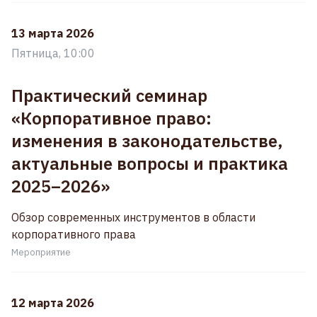
13 марта 2026
Пятница, 10:00
Практический семинар
«Корпоративное право:
изменения в законодательстве,
актуальные вопросы и практика
2025–2026»
Обзор современных инструментов в области
корпоративного права
Мероприятие
12 марта 2026