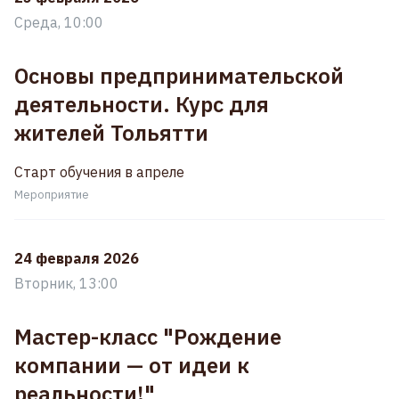
Среда, 10:00
Основы предпринимательской
деятельности. Курс для
жителей Тольятти
Старт обучения в апреле
Мероприятие
24 февраля 2026
Вторник, 13:00
Мастер-класс "Рождение
компании — от идеи к
реальности!"