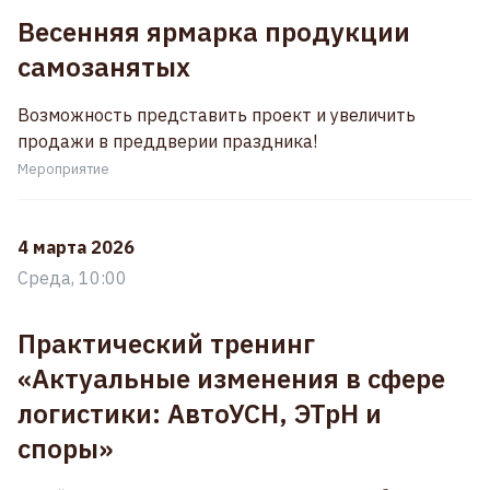
Весенняя ярмарка продукции
самозанятых
Возможность представить проект и увеличить
продажи в преддверии праздника!
Мероприятие
4 марта 2026
Среда, 10:00
Практический тренинг
«Актуальные изменения в сфере
логистики: АвтоУСН, ЭТрН и
споры»