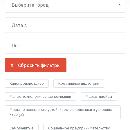
X Сбросить фильтры
Кинопроизводство
Креативные индустрии
Малые технологические компании
Маркетплейсы
Меры по повышению устойчивости экономики в условиях
санкций
Самозанятые
Социальное предпринимательство