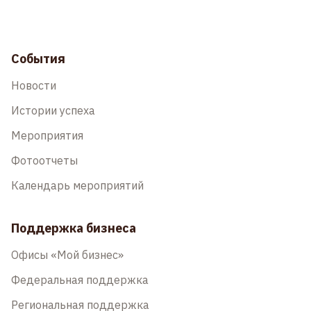
События
Новости
Истории успеха
Мероприятия
Фотоотчеты
Календарь мероприятий
Поддержка бизнеса
Офисы «Мой бизнес»
Федеральная поддержка
Региональная поддержка