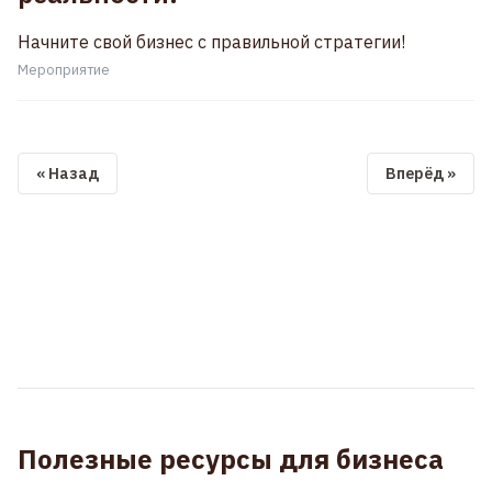
Начните свой бизнес с правильной стратегии!
Мероприятие
« Назад
Вперёд »
Полезные ресурсы для бизнеса