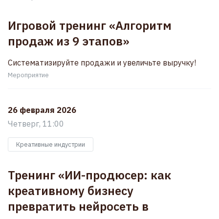
Игровой тренинг «Алгоритм
продаж из 9 этапов»
Систематизируйте продажи и увеличьте выручку!
Мероприятие
26 февраля 2026
Четверг, 11:00
Креативные индустрии
Тренинг «ИИ-продюсер: как
креативному бизнесу
превратить нейросеть в