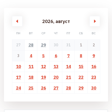
2026, август
ПН
ВТ
СР
ЧТ
ПТ
СБ
ВС
28
29
27
30
31
1
2
4
5
6
7
8
9
3
10
11
12
13
14
15
16
17
18
19
20
21
22
23
24
25
26
27
28
29
30