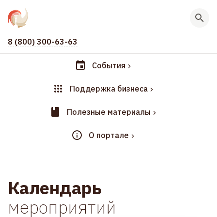
8 (800) 300-63-63
События
Поддержка бизнеса
Полезные материалы
О портале
Календарь
мероприятий