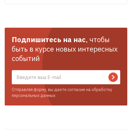
Подпишитесь на нас
, чтобы
быть в курсе новых интересных
событий
Отправляя форму, вы даете согласие на обработку
персональных данных