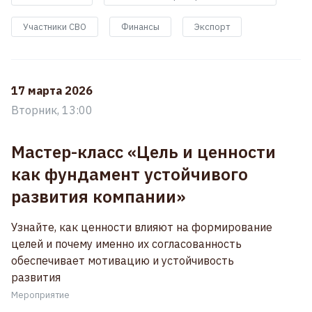
Участники СВО
Финансы
Экспорт
17 марта 2026
Вторник, 13:00
Мастер-класс «Цель и ценности
как фундамент устойчивого
развития компании»
Узнайте, как ценности влияют на формирование
целей и почему именно их согласованность
обеспечивает мотивацию и устойчивость
развития
Мероприятие