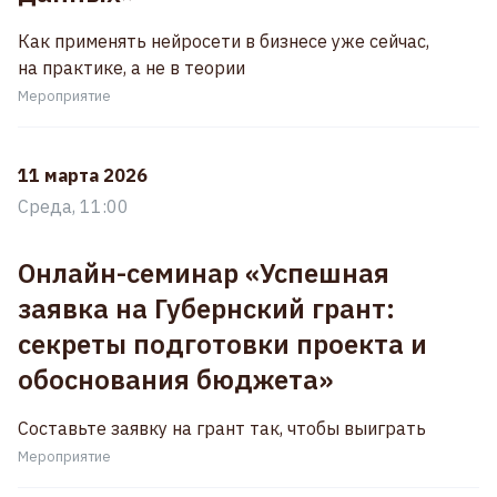
Как применять нейросети в бизнесе уже сейчас,
на практике, а не в теории
Мероприятие
11 марта 2026
Среда, 11:00
Онлайн-семинар «Успешная
заявка на Губернский грант:
секреты подготовки проекта и
обоснования бюджета»
Составьте заявку на грант так, чтобы выиграть
Мероприятие