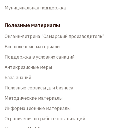
Муниципальная поддержка
Полезные материалы
Онлайн-витрина "Самарский производитель"
Все полезные материалы
Поддержка в условиях санкций
Антикризисные меры
База знаний
Полезные сервисы для бизнеса
Методические материалы
Информационные материалы
Ограничения по работе организаций