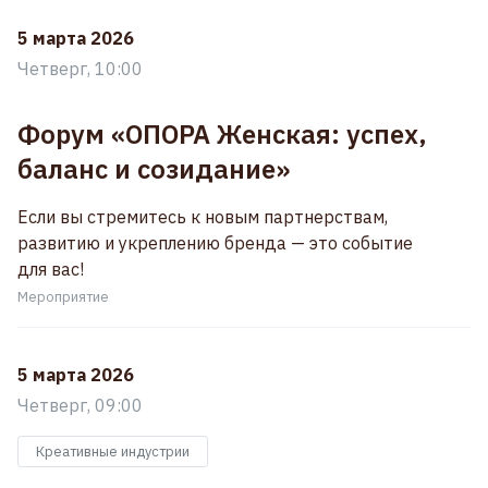
5 марта 2026
Четверг, 10:00
Форум «ОПОРА Женская: успех,
баланс и созидание»
Если вы стремитесь к новым партнерствам,
развитию и укреплению бренда — это событие
для вас!
Мероприятие
5 марта 2026
Четверг, 09:00
Креативные индустрии