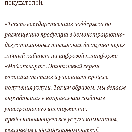
покупателей.
«
Теперь государственная поддержка по
размещению продукции в демонстрационно-
дегустационных павильонах доступна через
личный кабинет на цифровой платформе
«Мой экспорт». Этот новый сервис
сокращает время и упрощает процесс
получения услуги. Таким образом, мы делаем
еще один шаг в направлении создания
универсального инструмента,
предоставляющего все услуги компаниям,
связанным с внешнеэкономической