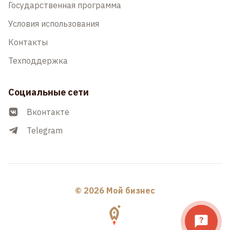
Государственная программа
Условия использования
Контакты
Техподдержка
Социальные сети
Вконтакте
Telegram
© 2026 Мой бизнес