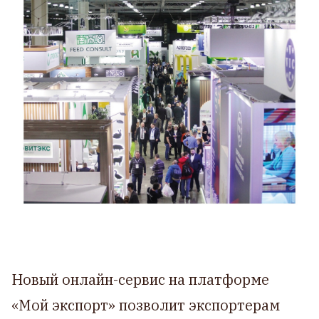
Новый онлайн-сервис на платформе
«Мой экспорт» позволит экспортерам