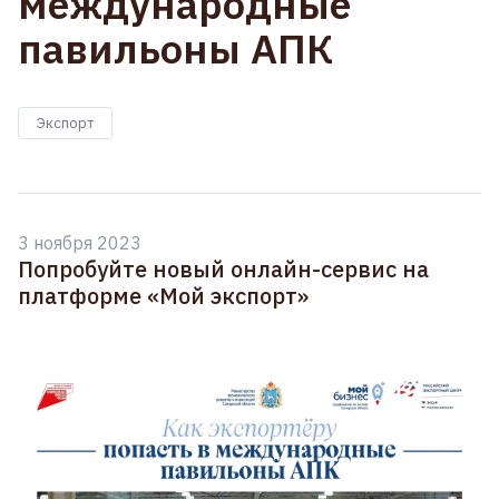
международные
павильоны АПК
Экспорт
3 ноября 2023
Попробуйте новый онлайн-сервис на
платформе «Мой экспорт»