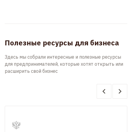
Полезные ресурсы для бизнеса
Здесь мы собрали интересные и полезные ресурсы
для предпринимателей, которые хотят открыть или
расширить свой бизнес