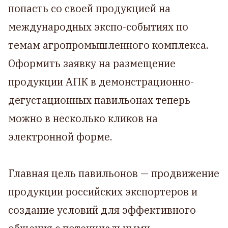
попасть со своей продукцией на
международных экспо-событиях по
темам агропромышленного комплекса.
Оформить заявку на размещение
продукции АПК в демонстрационно-
дегустационных павильонах теперь
можно в несколько кликов на
электронной форме.
Главная цель павильонов — продвижение
продукции российских экспортеров и
создание условий для эффективного