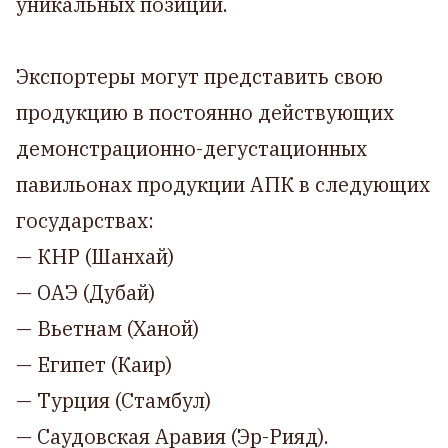
уникальных позиций.
Экспортеры могут представить свою
продукцию в постоянно действующих
демонстрационно-дегустационных
павильонах продукции АПК в следующих
государствах:
— КНР (Шанхай)
— ОАЭ (Дубай)
— Вьетнам (Ханой)
— Египет (Каир)
— Турция (Стамбул)
— Саудовская Аравия (Эр-Рияд).