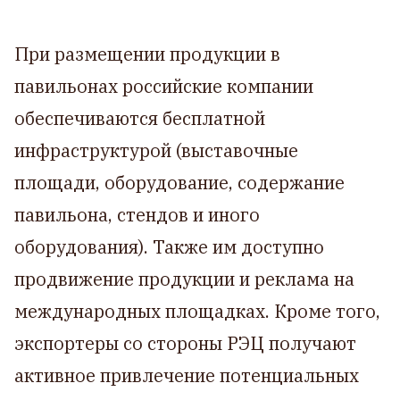
При размещении продукции в
павильонах российские компании
обеспечиваются бесплатной
инфраструктурой (выставочные
площади, оборудование, содержание
павильона, стендов и иного
оборудования). Также им доступно
продвижение продукции и реклама на
международных площадках. Кроме того,
экспортеры со стороны РЭЦ получают
активное привлечение потенциальных