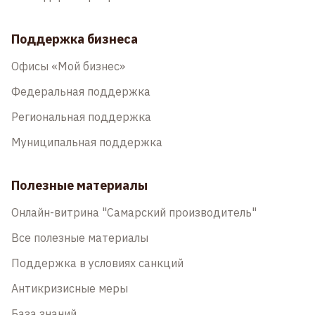
Поддержка бизнеса
Офисы «Мой бизнес»
Федеральная поддержка
Региональная поддержка
Муниципальная поддержка
Полезные материалы
Онлайн-витрина "Самарский производитель"
Все полезные материалы
Поддержка в условиях санкций
Антикризисные меры
База знаний