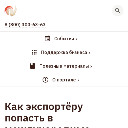
8 (800) 300-63-63
События
Поддержка бизнеса
Полезные материалы
О портале
Как экспортёру
попасть в