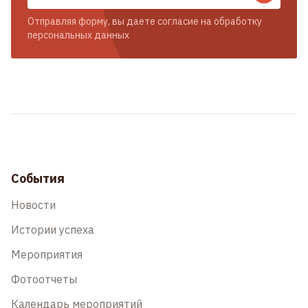
Отправляя форму, вы даете согласие на обработку
персональных данных
События
Новости
Истории успеха
Мероприятия
Фотоотчеты
Календарь мероприятий