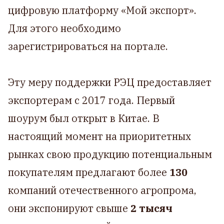
цифровую платформу «Мой экспорт».
Для этого необходимо
зарегистрироваться на портале.
Эту меру поддержки РЭЦ предоставляет
экспортерам с 2017 года. Первый
шоурум был открыт в Китае. В
настоящий момент на приоритетных
рынках свою продукцию потенциальным
покупателям предлагают более
130
компаний отечественного агропрома,
они экспонируют свыше
2 тысяч