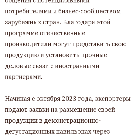
общения с потенциальными
потребителями и бизнес-сообществом
зарубежных стран. Благодаря этой
программе отечественные
производители могут представить свою
продукцию и установить прочные
деловые связи с иностранными
партнерами.
Начиная с октября 2023 года, экспортеры
подают заявки на размещение своей
продукции в демонстрационно-
дегустационных павильонах через