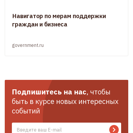
Навигатор по мерам поддержки
граждан и бизнеса
government.ru
Подпишитесь на нас
, чтобы
быть в курсе новых интересных
событий