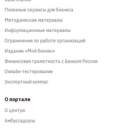
Полезные сервисы для бизнеса
Методические материалы
Информационные материалы
Ограничения по работе организаций
Издание «Мой бизнес»
Финансовая грамотность с Банком России
Онлайн-тестирование
Экспортный компас
О портале
О центре
Амбассадоры