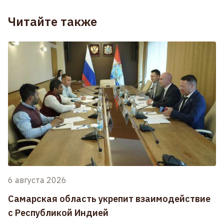
Читайте также
6 августа 2026
Самарская область укрепит взаимодействие
с Республикой Индией