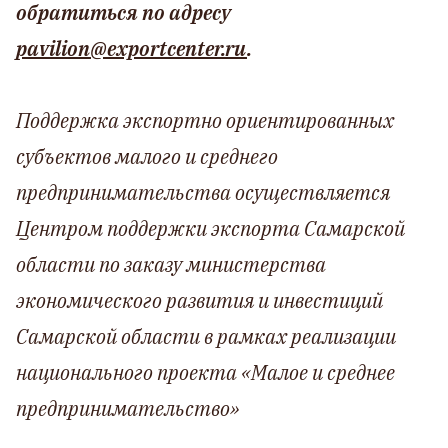
обратиться по адресу
pavilion@exportcenter.ru
.
Поддержка экспортно ориентированных
субъектов малого и среднего
предпринимательства осуществляется
Центром поддержки экспорта Самарской
области по заказу министерства
экономического развития и инвестиций
Самарской области в рамках реализации
национального проекта «Малое и среднее
предпринимательство»