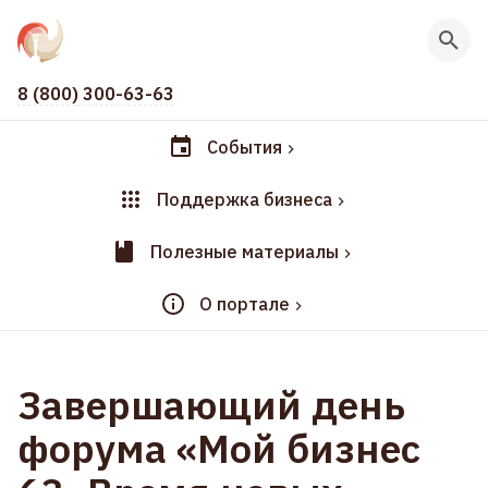
8 (800) 300-63-63
События
Поддержка бизнеса
Полезные материалы
О портале
Завершающий день
форума «Мой бизнес