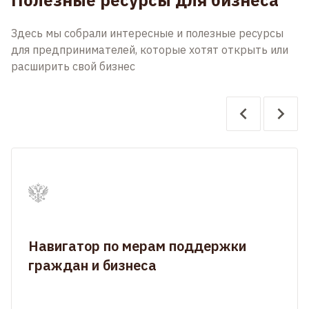
Полезные ресурсы для бизнеса
Здесь мы собрали интересные и полезные ресурсы
для предпринимателей, которые хотят открыть или
расширить свой бизнес
Навигатор по мерам поддержки
граждан и бизнеса