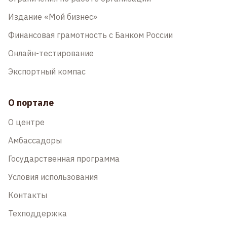
Издание «Мой бизнес»
Финансовая грамотность с Банком России
Онлайн-тестирование
Экспортный компас
О портале
О центре
Амбассадоры
Государственная программа
Условия использования
Контакты
Техподдержка