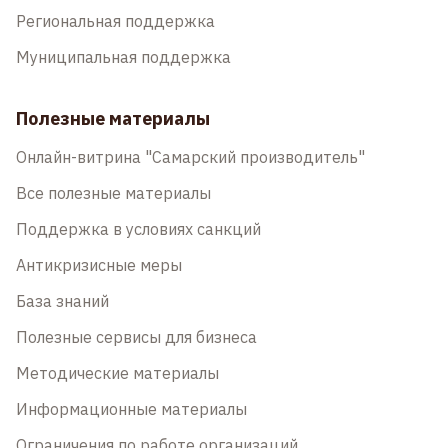
Региональная поддержка
Муниципальная поддержка
Полезные материалы
Онлайн-витрина "Самарский производитель"
Все полезные материалы
Поддержка в условиях санкций
Антикризисные меры
База знаний
Полезные сервисы для бизнеса
Методические материалы
Информационные материалы
Ограничения по работе организаций