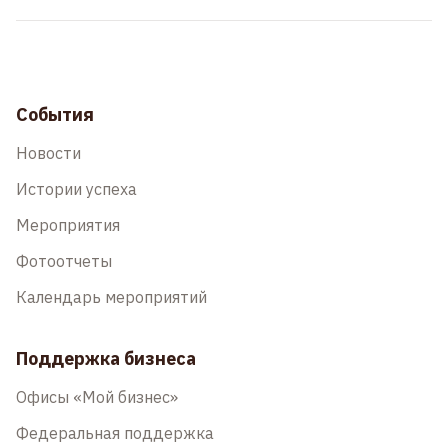
События
Новости
Истории успеха
Мероприятия
Фотоотчеты
Календарь мероприятий
Поддержка бизнеса
Офисы «Мой бизнес»
Федеральная поддержка