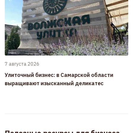
7 августа 2026
Улиточный бизнес: в Самарской области
выращивают изысканный деликатес