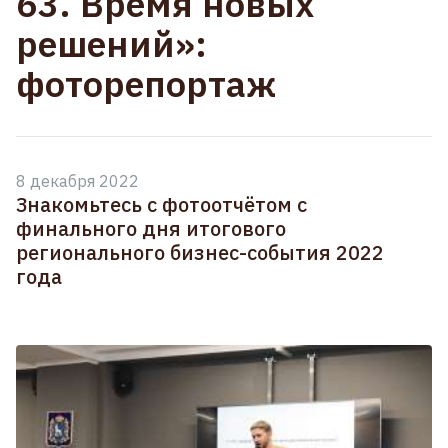
63. Время новых
решений»:
фоторепортаж
8 декабря 2022
Знакомьтесь с фотоотчётом с
финального дня итогового
регионального бизнес-события 2022
года