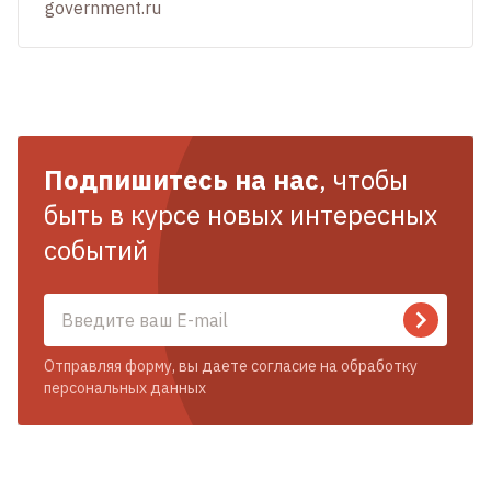
government.ru
Подпишитесь на нас
, чтобы
быть в курсе новых интересных
событий
Отправляя форму, вы даете согласие на обработку
персональных данных