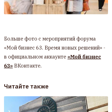
Больше фото с мероприятий форума
«Мой бизнес 63. Время новых решений» -
в официальном аккаунте
«Мой бизнес
63»
ВКонтакте.
Читайте также