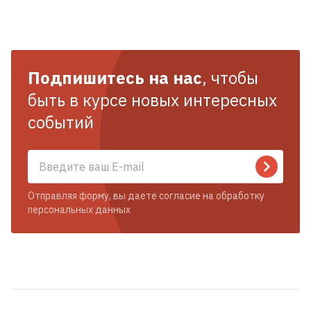
Подпишитесь на нас
, чтобы
быть в курсе новых интересных
событий
Отправляя форму, вы даете согласие на обработку
персональных данных