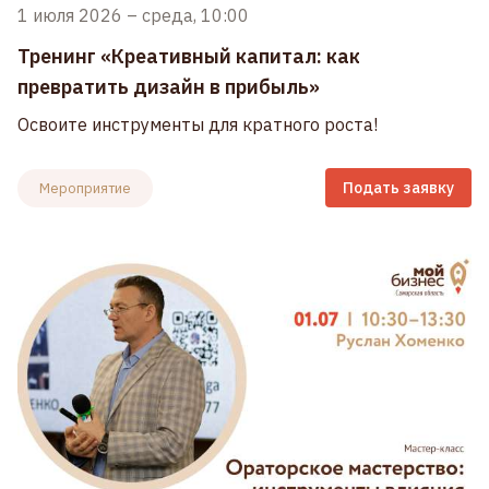
1 июля 2026
–
среда, 10:00
Тренинг «Креативный капитал: как
превратить дизайн в прибыль»
Освоите инструменты для кратного роста!
Подать заявку
Мероприятие