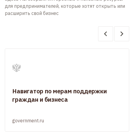
для предпринимателей, которые хотят открыть или
расширить свой бизнес
Навигатор по мерам поддержки
граждан и бизнеса
government.ru