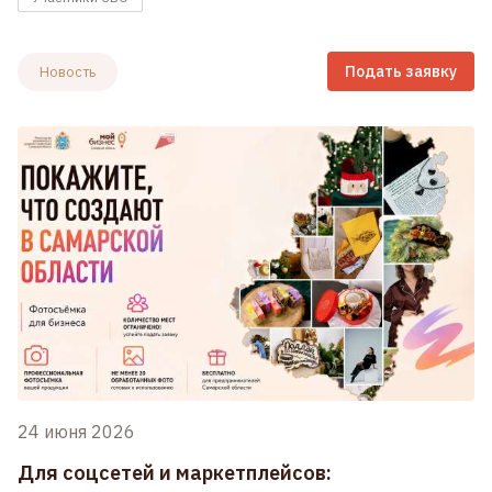
Подать заявку
Новость
24 июня 2026
Для соцсетей и маркетплейсов: