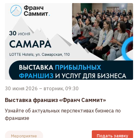
30 июня 2026
–
вторник, 09:30
Выставка франшиз «Франч Саммит»
Узнайте об актуальных перспективах бизнеса по
франшизе
Подать заявку
Мероприятие