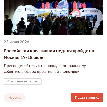
23 июня 2026
Российская креативная неделя пройдет в
Москве 17-18 июля
Присоединяйтесь к главному федеральному
событию в сфере креативной экономики
Креативные индустрии
Подать заявку
Новость