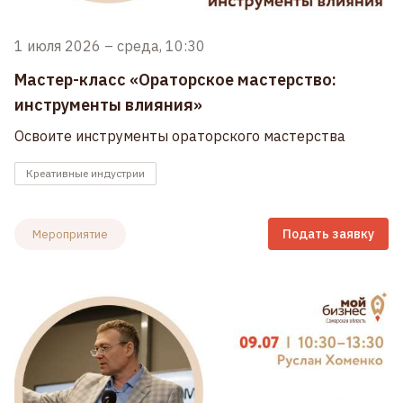
1 июля 2026
–
среда, 10:30
Мастер-класс «Ораторское мастерство:
инструменты влияния»
Освоите инструменты ораторского мастерства
Креативные индустрии
Подать заявку
Мероприятие