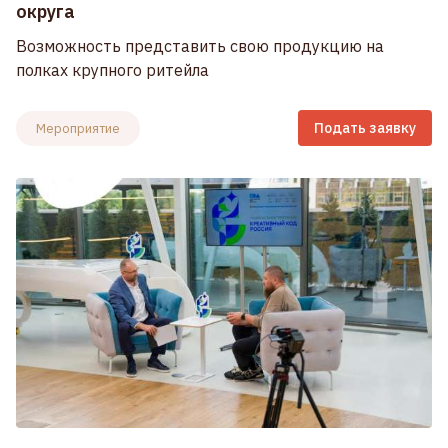
округа
Возможность представить свою продукцию на
полках крупного ритейла
Подать заявку
Мероприятие