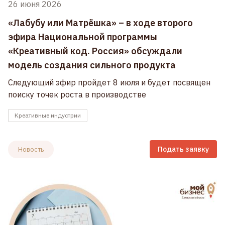
26 июня 2026
«Лабубу или Матрёшка» – в ходе второго
эфира Национальной программы
«Креативный код. Россия» обсуждали
модель создания сильного продукта
Следующий эфир пройдет 8 июля и будет посвящен
поиску точек роста в производстве
Креативные индустрии
Подать заявку
Новость