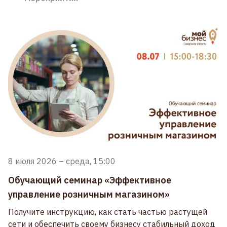
8 июля 2026
–
среда, 15:00
Обучающий семинар «Эффективное
управление розничным магазином»
Получите инструкцию, как стать частью растущей
сети и обеспечить своему бизнесу стабильный доход