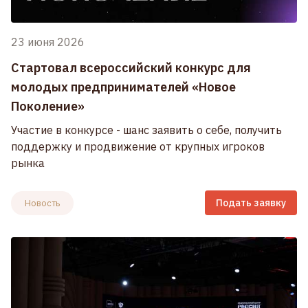
23 июня 2026
Стартовал всероссийский конкурс для
молодых предпринимателей «Новое
Поколение»
Участие в конкурсе - шанс заявить о себе, получить
поддержку и продвижение от крупных игроков
рынка
Подать заявку
Новость