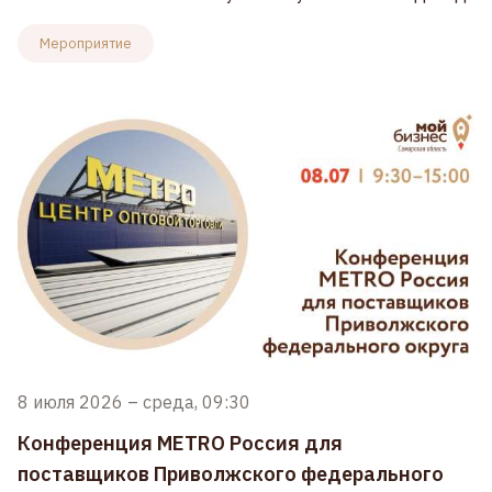
Мероприятие
8 июля 2026
–
среда, 09:30
Конференция METRO Россия для
поставщиков Приволжского федерального