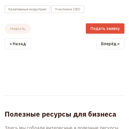
Креативные индустрии
Участники СВО
Подать заявку
Новость
« Назад
Вперёд »
Полезные ресурсы для бизнеса
Здесь мы собрали интересные и полезные ресурсы