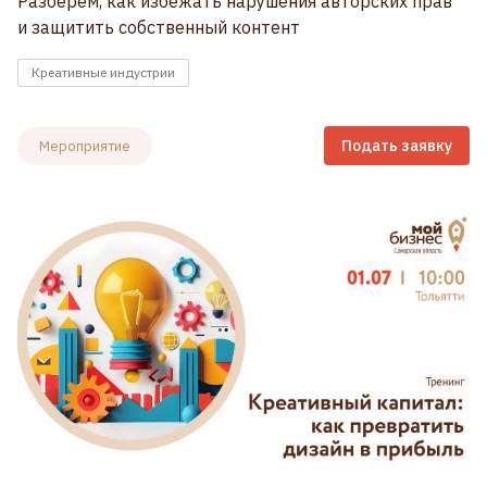
Разберем, как избежать нарушения авторских прав
и защитить собственный контент
Креативные индустрии
Подать заявку
Мероприятие