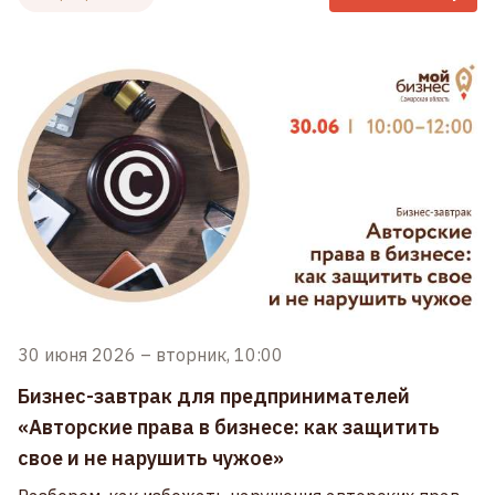
30 июня 2026
–
вторник, 10:00
Бизнес-завтрак для предпринимателей
«Авторские права в бизнесе: как защитить
свое и не нарушить чужое»