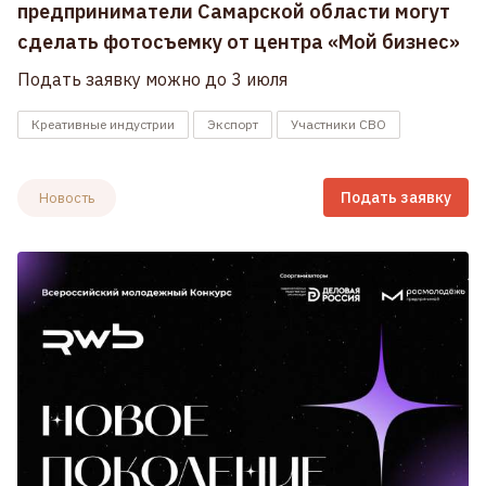
предприниматели Самарской области могут
сделать фотосъемку от центра «Мой бизнес»
Подать заявку можно до 3 июля
Креативные индустрии
Экспорт
Участники СВО
Подать заявку
Новость