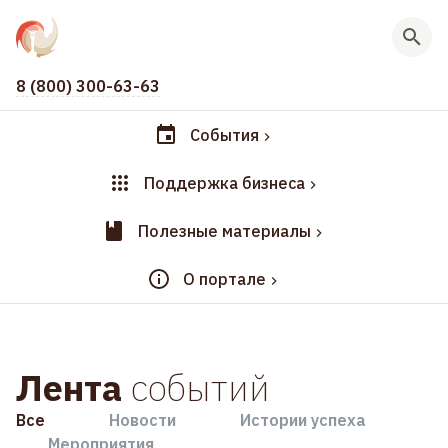
8 (800) 300-63-63
События
Поддержка бизнеса
Полезные материалы
О портале
Лента
событий
Все
Новости
Истории успеха
Мероприятия