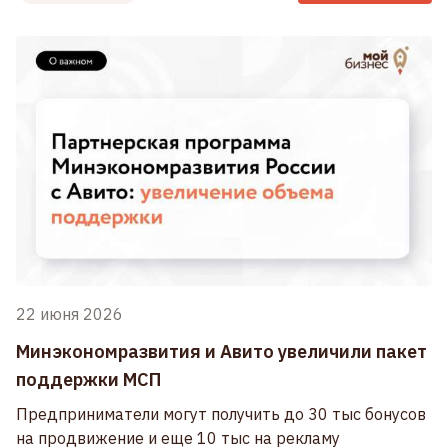
22 июня 2026
Минэкономразвития и Авито увеличили пакет
поддержки МСП
Предприниматели могут получить до 30 тыс бонусов
на продвижение и еще 10 тыс на рекламу