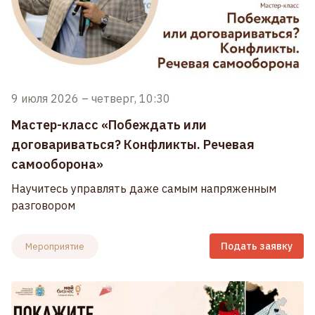
9 июля 2026
–
четверг, 10:30
Мастер-класс «Побеждать или
договариваться? Конфликты. Речевая
самооборона»
Научитесь управлять даже самым напряженным
разговором
Подать заявку
Мероприятие