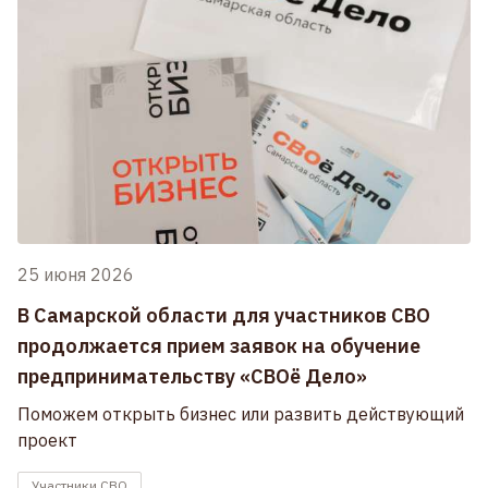
25 июня 2026
В Самарской области для участников СВО
продолжается прием заявок на обучение
предпринимательству «СВОё Дело»
Поможем открыть бизнес или развить действующий
проект
Участники СВО