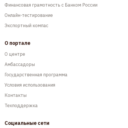
Финансовая грамотность с Банком России
Онлайн-тестирование
Экспортный компас
О портале
О центре
Амбассадоры
Государственная программа
Условия использования
Контакты
Техподдержка
Социальные сети