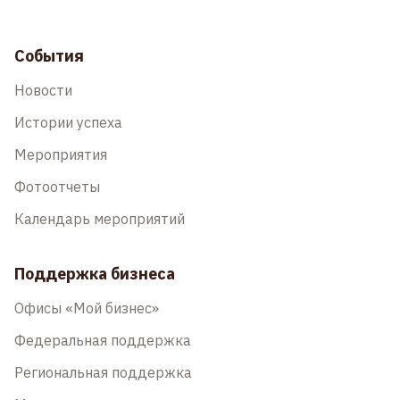
События
Новости
Истории успеха
Мероприятия
Фотоотчеты
Календарь мероприятий
Поддержка бизнеса
Офисы «Мой бизнес»
Федеральная поддержка
Региональная поддержка