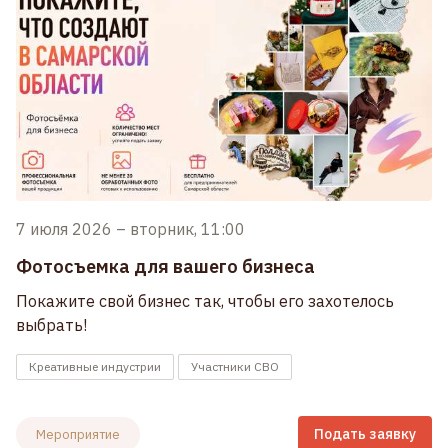
7 июля 2026
–
вторник, 11:00
Фотосъемка для вашего бизнеса
Покажите свой бизнес так, чтобы его захотелось
выбрать!
Креативные индустрии
Участники СВО
Подать заявку
Мероприятие