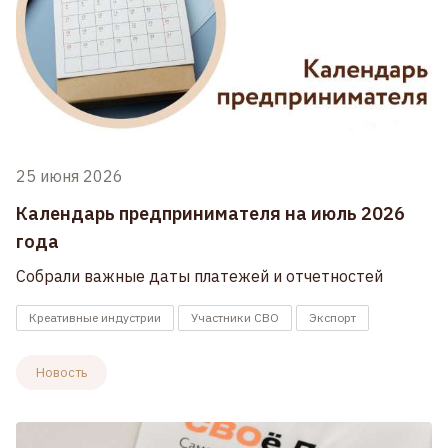
25 июня 2026
Календарь предпринимателя на июль 2026
года
Собрали важные даты платежей и отчетностей
Креативные индустрии
Участники СВО
Экспорт
Новость