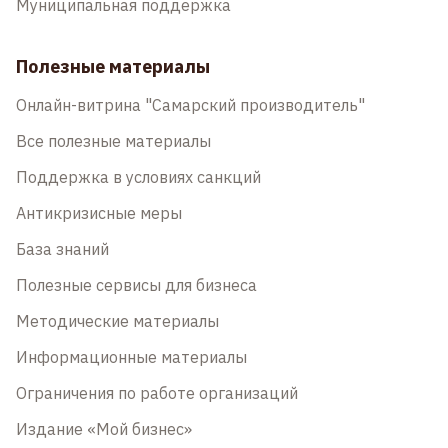
Муниципальная поддержка
Полезные материалы
Онлайн-витрина "Самарский производитель"
Все полезные материалы
Поддержка в условиях санкций
Антикризисные меры
База знаний
Полезные сервисы для бизнеса
Методические материалы
Информационные материалы
Ограничения по работе организаций
Издание «Мой бизнес»