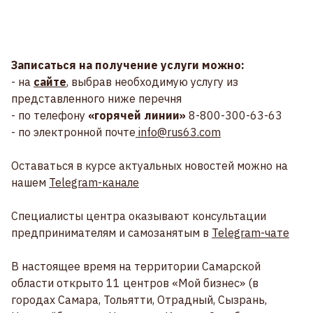
Записаться на получение услуги можно:
- на
сайте
, выбрав необходимую услугу из
представленного ниже перечня
- по телефону
«горячей линии»
8-800-300-63-63
- по электронной почте
info@rus63.com
Оставаться в курсе актуальных новостей можно на
нашем
Telegram-канале
Специалисты центра оказывают консультации
предпринимателям и самозанятым в
Telegram-чате
В настоящее время на территории Самарской
области открыто 11 центров «Мой бизнес» (в
городах Самара, Тольятти, Отрадный, Сызрань,