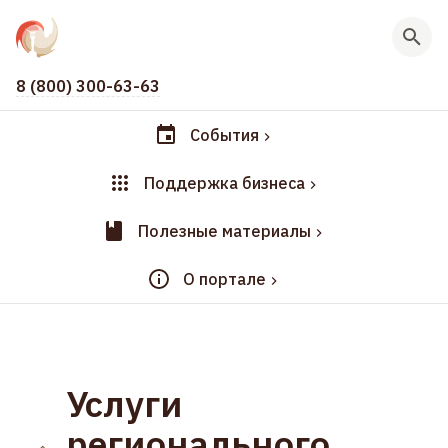
8 (800) 300-63-63
События
Поддержка бизнеса
Полезные материалы
О портале
Услуги
регионального