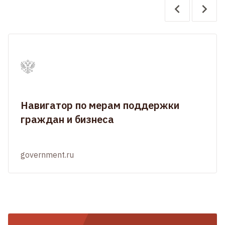
Навигатор по мерам поддержки
граждан и бизнеса
government.ru