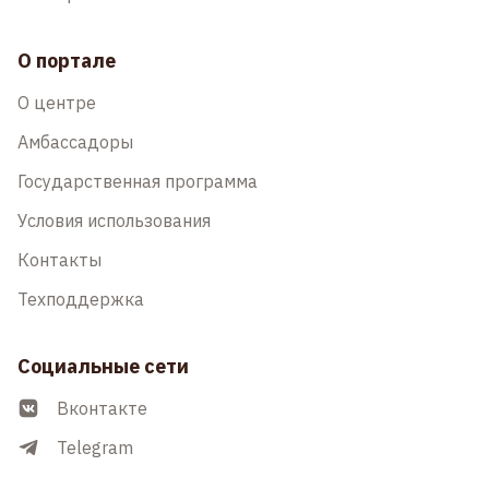
О портале
О центре
Амбассадоры
Государственная программа
Условия использования
Контакты
Техподдержка
Социальные сети
Вконтакте
Telegram