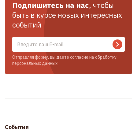
Подпишитесь на нас
, чтобы
быть в курсе новых интересных
событий
Отправляя форму, вы даете согласие на обработку
персональных данных
События