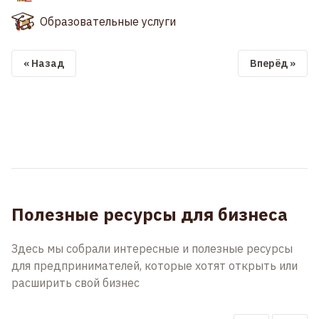
Образовательные услуги
« Назад
Вперёд »
Полезные ресурсы для бизнеса
Здесь мы собрали интересные и полезные ресурсы
для предпринимателей, которые хотят открыть или
расширить свой бизнес