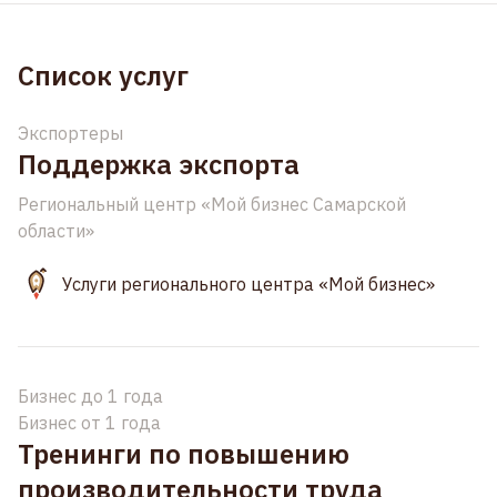
Список услуг
Экспортеры
Поддержка экспорта
Региональный центр «Мой бизнес Самарской
области»
Услуги регионального центра «Мой бизнес»
Бизнес до 1 года
Бизнес от 1 года
Тренинги по повышению
производительности труда