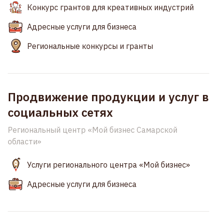
Конкурс грантов для креативных индустрий
Адресные услуги для бизнеса
Региональные конкурсы и гранты
Продвижение продукции и услуг в
социальных сетях
Региональный центр «Мой бизнес Самарской
области»
Услуги регионального центра «Мой бизнес»
Адресные услуги для бизнеса