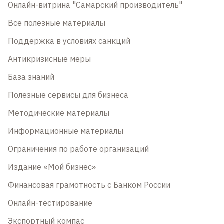
Онлайн-витрина "Самарский производитель"
Все полезные материалы
Поддержка в условиях санкций
Антикризисные меры
База знаний
Полезные сервисы для бизнеса
Методические материалы
Информационные материалы
Ограничения по работе организаций
Издание «Мой бизнес»
Финансовая грамотность с Банком России
Онлайн-тестирование
Экспортный компас