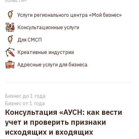
области»
Услуги регионального центра «Мой бизнес»
Консультационные услуги
Для СМСП
Креативные индустрии
Адресные услуги для бизнеса
Бизнес до 1 года
Бизнес от 1 года
Консультация «АУСН: как вести
учет и проверить признаки
исходящих и входящих