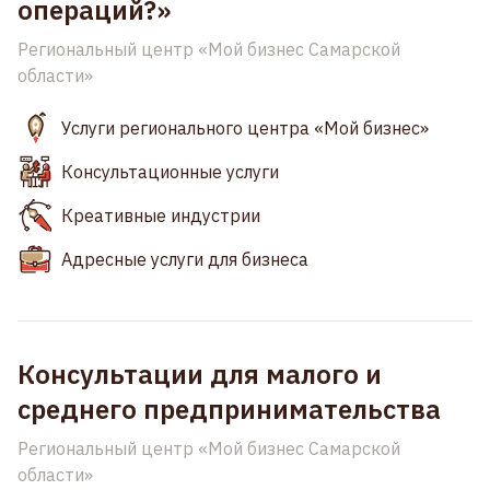
операций?»
Региональный центр «Мой бизнес Самарской
области»
Услуги регионального центра «Мой бизнес»
Консультационные услуги
Креативные индустрии
Адресные услуги для бизнеса
Консультации для малого и
среднего предпринимательства
Региональный центр «Мой бизнес Самарской
области»