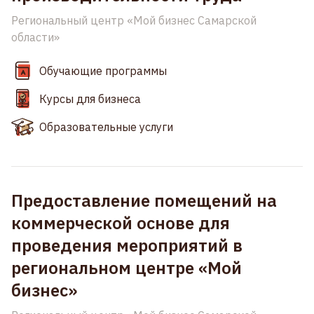
Региональный центр «Мой бизнес Самарской
области»
Обучающие программы
Курсы для бизнеса
Образовательные услуги
Предоставление помещений на
коммерческой основе для
проведения мероприятий в
региональном центре «Мой
бизнес»