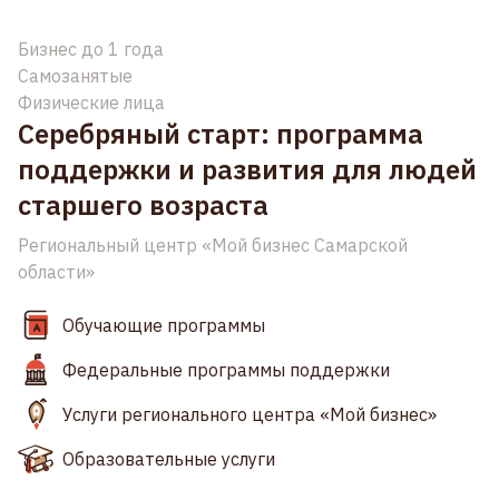
Бизнес до 1 года
Самозанятые
Физические лица
Серебряный старт: программа
поддержки и развития для людей
старшего возраста
Региональный центр «Мой бизнес Самарской
области»
Обучающие программы
Федеральные программы поддержки
Услуги регионального центра «Мой бизнес»
Образовательные услуги