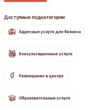
Доступные подкатегории
Адресные услуги для бизнеса
Консультационные услуги
Размещение в центре
Образовательные услуги