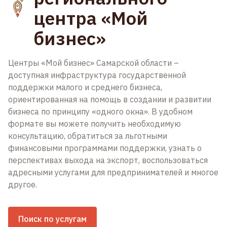
центра «Мой
бизнес»
Центры «Мой бизнес» Самарской области –
доступная инфраструктура государственной
поддержки малого и среднего бизнеса,
ориентированная на помощь в создании и развитии
бизнеса по принципу «одного окна». В удобном
формате вы можете получить необходимую
консультацию, обратиться за льготными
финансовыми программами поддержки, узнать о
перспективах выхода на экспорт, воспользоваться
адресными услугами для предпринимателей и многое
другое.
Поиск по услугам