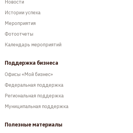
Новости
Истории успеха
Мероприятия
Фотоотчеты
Календарь мероприятий
Поддержка бизнеса
Офисы «Мой бизнес»
Федеральная поддержка
Региональная поддержка
Муниципальная поддержка
Полезные материалы