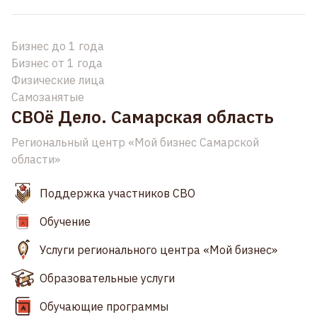
Бизнес до 1 года
Бизнес от 1 года
Физические лица
Самозанятые
СВОё Дело. Самарская область
Региональный центр «Мой бизнес Самарской
области»
Поддержка участников СВО
Обучение
Услуги регионального центра «Мой бизнес»
Образовательные услуги
Обучающие программы