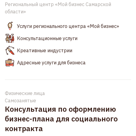
Региональный центр «Мой бизнес Самарской
области»
Услуги регионального центра «Мой бизнес»
Консультационные услуги
Креативные индустрии
Адресные услуги для бизнеса
Физические лица
Самозанятые
Консультация по оформлению
бизнес-плана для социального
контракта