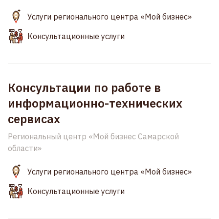
Услуги регионального центра «Мой бизнес»
Консультационные услуги
Консультации по работе в
информационно-технических
сервисах
Региональный центр «Мой бизнес Самарской
области»
Услуги регионального центра «Мой бизнес»
Консультационные услуги