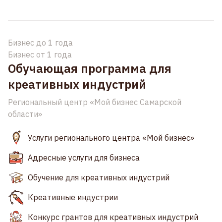
Бизнес до 1 года
Бизнес от 1 года
Обучающая программа для
креативных индустрий
Региональный центр «Мой бизнес Самарской
области»
Услуги регионального центра «Мой бизнес»
Адресные услуги для бизнеса
Обучение для креативных индустрий
Креативные индустрии
Конкурс грантов для креативных индустрий