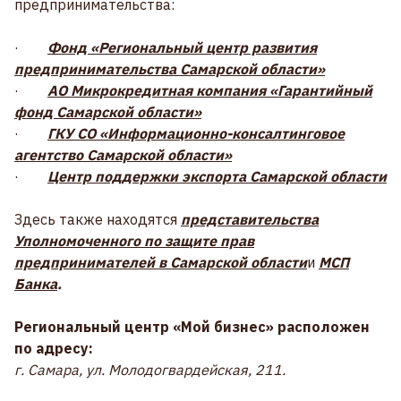
предпринимательства:
·
Фонд «Региональный центр развития
предпринимательства Самарской области»
·
АО Микрокредитная компания «Гарантийный
фонд Самарской области»
·
ГКУ СО «Информационно-консалтинговое
агентство Самарской области»
·
Центр поддержки экспорта Самарской области
Здесь также находятся
представительства
Уполномоченного по защите прав
предпринимателей в Самарской области
и
МСП
Банка
.
Региональный центр «Мой бизнес» расположен
по адресу:
г. Самара, ул. Молодогвардейская, 211.