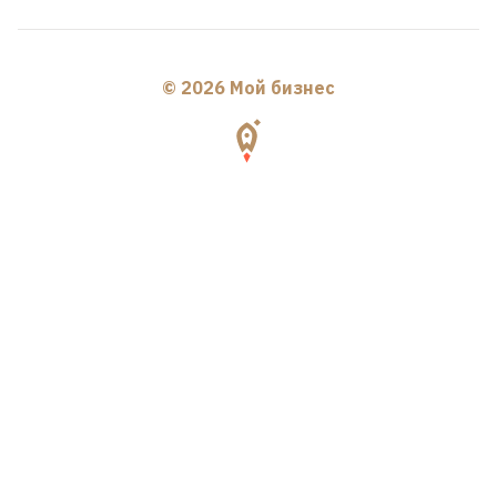
© 2026 Мой бизнес