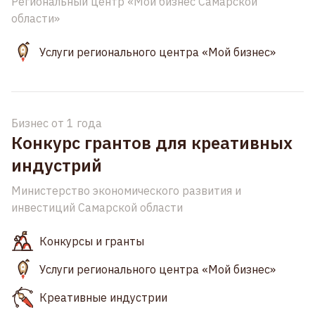
Региональный центр «Мой бизнес Самарской
области»
Услуги регионального центра «Мой бизнес»
Бизнес от 1 года
Конкурс грантов для креативных
индустрий
Министерство экономического развития и
инвестиций Самарской области
Конкурсы и гранты
Услуги регионального центра «Мой бизнес»
Креативные индустрии