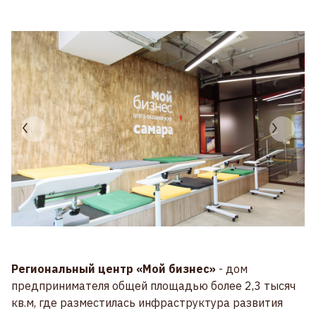
Региональный центр «Мой бизнес»
- дом
предпринимателя общей площадью более 2,3 тысяч
кв.м, где разместилась инфраструктура развития