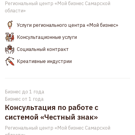
Региональный центр «Мой бизнес Самарской
области»
Услуги регионального центра «Мой бизнес»
Консультационные услуги
Социальный контракт
Креативные индустрии
Бизнес до 1 года
Бизнес от 1 года
Консультация по работе с
системой «Честный знак»
Региональный центр «Мой бизнес Самарской