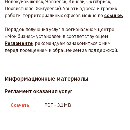
Новокуйбышевск, Чапаевск, Кинель, Октябрьск,
Похвистнево, Жигулевск). Узнать адреса и график
работы территориальных офисов можно по
ссылке.
Порядок получения услуг в региональном центре
«Мой бизнес» установлен в соответствующем
Регламенте
, рекомендуем ознакомиться с ним
перед посещением и обращением за поддержкой.
Информационные материалы
Регламент оказания услуг
Скачать
PDF - 3.1MB