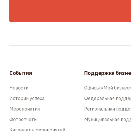
События
Поддержка бизне
Новости
Офисы «Мой бизнес
Истории успеха
Федеральная подд
Мероприятия
Региональная подд
Фотоотчеты
Муниципальная под
Календарь мероприятий