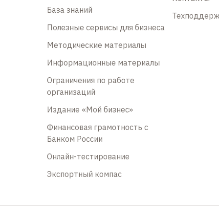
База знаний
Техподдер
Полезные сервисы для бизнеса
Методические материалы
Информационные материалы
Ограничения по работе
организаций
Издание «Мой бизнес»
Финансовая грамотность с
Банком России
Онлайн-тестирование
Экспортный компас