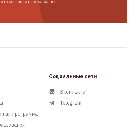
ете согласие на обработку
Социальные сети
Вконтакте
ры
Telegram
енная программа
ользования