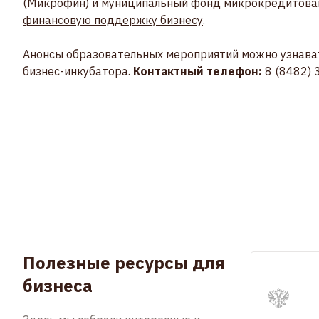
(Микрофин) и муниципальный фонд микрокредитовани
финансовую поддержку бизнесу
.
Анонсы образовательных мероприятий можно узнават
бизнес-инкубатора.
Контактный телефон:
8 (8482) 
Полезные ресурсы для
бизнеса