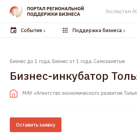
Экспертам А
События
Поддержка бизнеса
Бизнес до 1 года, Бизнес от 1 года, Самозанятые
Бизнес-инкубатор Толь
МАУ «Агентство экономического развития Толья
Оставить заявку