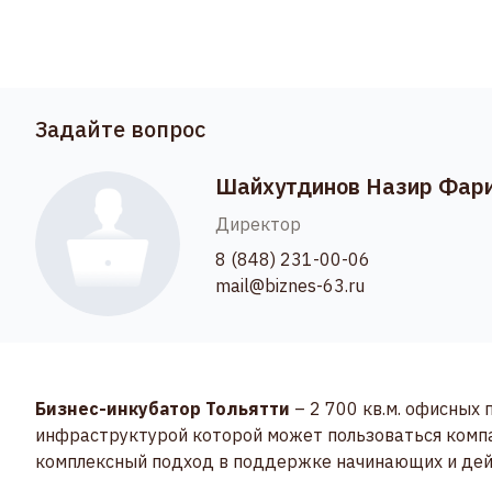
Задайте вопрос
Шайхутдинов Назир Фар
Директор
8 (848) 231-00-06
mail@biznes-63.ru
Бизнес-инкубатор Тольятти
– 2 700 кв.м. офисных
инфраструктурой которой может пользоваться компа
комплексный подход в поддержке начинающих и де