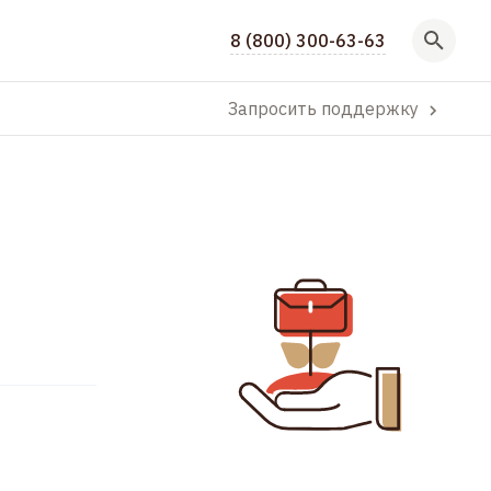
8 (800) 300-63-63
Запросить поддержку