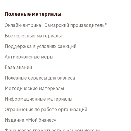
Полезные материалы
Онлайн-витрина "Самарский производитель"
Все полезные материалы
Поддержка в условиях санкций
Антикризисные меры
База знаний
Полезные сервисы для бизнеса
Методические материалы
Информационные материалы
Ограничения по работе организаций
Издание «Мой бизнес»
Финансовая грамотность с Банком России