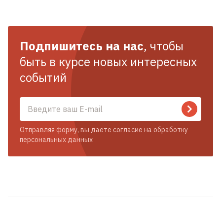
Подпишитесь на нас
, чтобы
быть в курсе новых интересных
событий
Отправляя форму, вы даете согласие на обработку
персональных данных