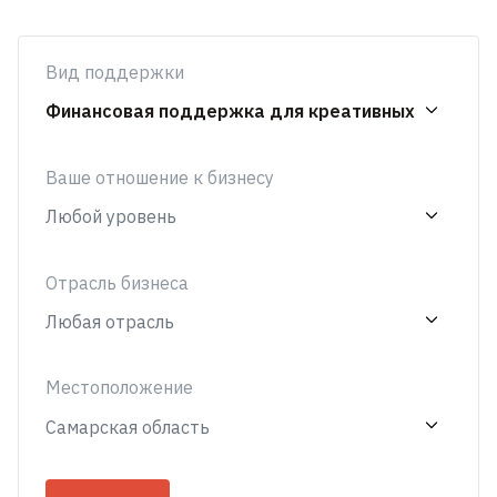
Вид поддержки
Ваше отношение к бизнесу
Отрасль бизнеса
Местоположение