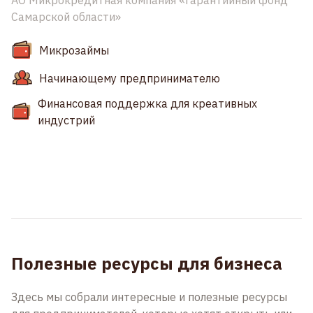
АО Микрокредитная компания «Гарантийный фонд
Самарской области»
Микрозаймы
Начинающему предпринимателю
Финансовая поддержка для креативных
индустрий
Полезные ресурсы для бизнеса
Здесь мы собрали интересные и полезные ресурсы