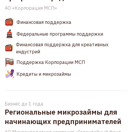
АО «Корпорация МСП»
Финансовая поддержка
Федеральные программы поддержки
Финансовая поддержка для креативных
индустрий
Поддержка Корпорации МСП
Кредиты и микрозаймы
Бизнес до 1 года
Региональные микрозаймы для
начинающих предпринимателей