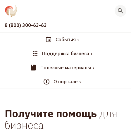
8 (800) 300-63-63
События
Поддержка бизнеса
Полезные материалы
О портале
Получите помощь
для
бизнеса