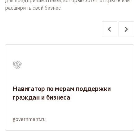
для предпринимателей, которые хотят открыть или
расширить свой бизнес
Навигатор по мерам поддержки
граждан и бизнеса
government.ru