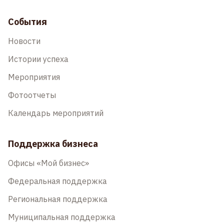
События
Новости
Истории успеха
Мероприятия
Фотоотчеты
Календарь мероприятий
Поддержка бизнеса
Офисы «Мой бизнес»
Федеральная поддержка
Региональная поддержка
Муниципальная поддержка