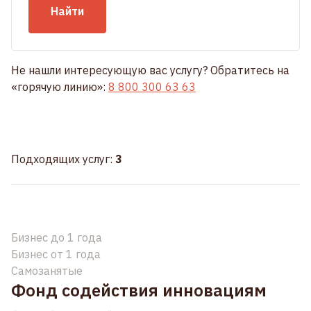
Найти
Не нашли интересующую вас услугу? Обратитесь на
«горячую линию»:
8 800 300 63 63
Подходящих услуг:
3
Бизнес до 1 года
Бизнес от 1 года
Самозанятые
Фонд содействия инновациям