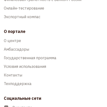
Онлайн-тестирование
Экспортный компас
О портале
О центре
Амбассадоры
Государственная программа
Условия использования
Контакты
Техподдержка
Социальные сети