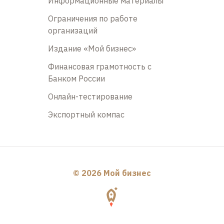
Информационные материалы
Ограничения по работе
организаций
Издание «Мой бизнес»
Финансовая грамотность с
Банком России
Онлайн-тестирование
Экспортный компас
© 2026 Мой бизнес