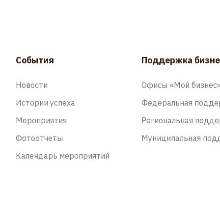
События
Поддержка бизне
Новости
Офисы «Мой бизнес
Истории успеха
Федеральная подд
Мероприятия
Региональная подд
Фотоотчеты
Муниципальная под
Календарь мероприятий