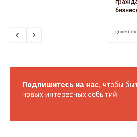
гражда
бизнес
governme
Подпишитесь на нас
, чтобы бы
новых интересных событий