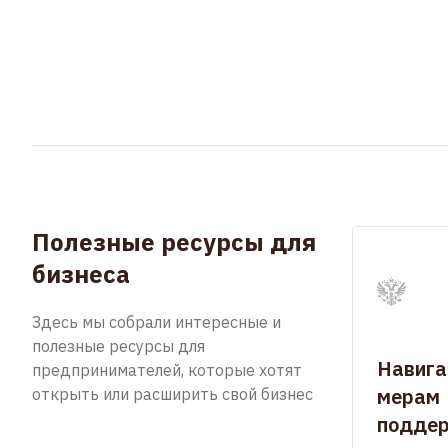
Полезные ресурсы для
бизнеса
Здесь мы собрали интересные и
полезные ресурсы для
Навига
предпринимателей, которые хотят
мерам
открыть или расширить свой бизнес
подде