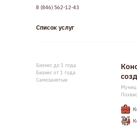
8 (846) 562-12-43
Список услуг
Конс
Бизнес до 1 года
Бизнес от 1 года
созд
Самозанятые
Муници
Похвис
К
К