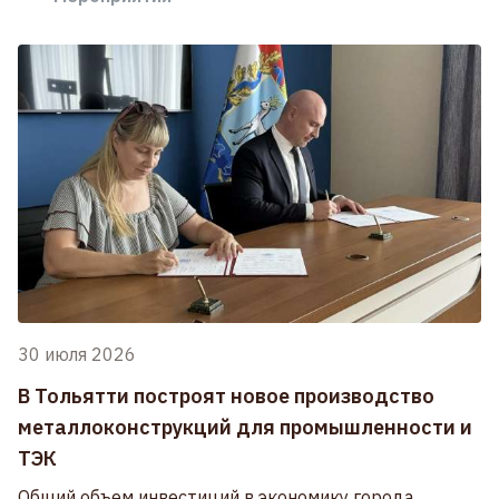
30 июля 2026
В Тольятти построят новое производство
металлоконструкций для промышленности и
ТЭК
Общий объем инвестиций в экономику города