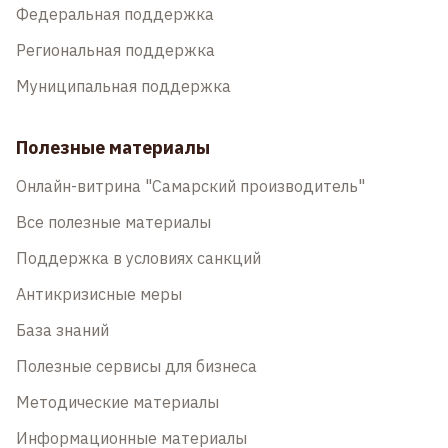
Федеральная поддержка
Региональная поддержка
Муниципальная поддержка
Полезные материалы
Онлайн-витрина "Самарский производитель"
Все полезные материалы
Поддержка в условиях санкций
Антикризисные меры
База знаний
Полезные сервисы для бизнеса
Методические материалы
Информационные материалы