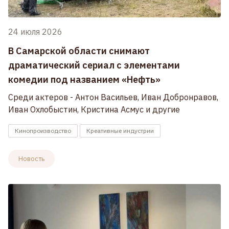
24 июля 2026
В Самарской области снимают
драматический сериал с элементами
комедии под названием «Нефть»
Среди актеров - Антон Васильев, Иван Добронравов,
Иван Охлобыстин, Кристина Асмус и другие
Кинопроизводство
Креативные индустрии
Новость