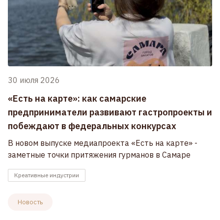
30 июля 2026
«Есть на карте»: как самарские
предприниматели развивают гастропроекты и
побеждают в федеральных конкурсах
В новом выпуске медиапроекта «Есть на карте» -
заметные точки притяжения гурманов в Самаре
Креативные индустрии
Новость