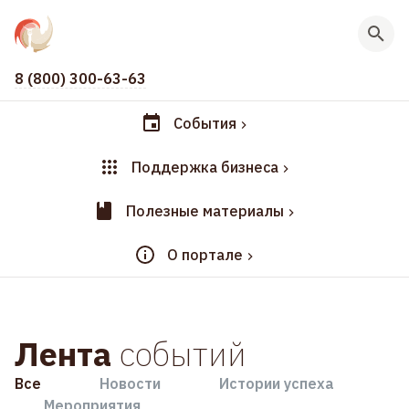
8 (800) 300-63-63
События
Поддержка бизнеса
Полезные материалы
О портале
Лента
событий
Все
Новости
Истории успеха
Мероприятия