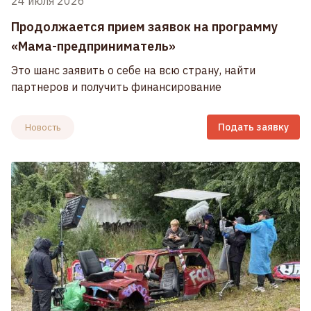
24 июля 2026
Продолжается прием заявок на программу
«Мама-предприниматель»
Это шанс заявить о себе на всю страну, найти
партнеров и получить финансирование
Подать заявку
Новость