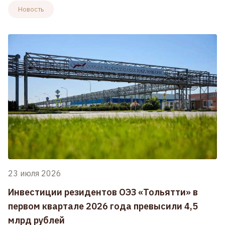
Новость
23 июля 2026
Инвестиции резидентов ОЭЗ «Тольятти» в
первом квартале 2026 года превысили 4,5
млрд рублей