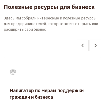
Полезные ресурсы для бизнеса
Здесь мы собрали интересные и полезные ресурсы
для предпринимателей, которые хотят открыть или
расширить свой бизнес
Навигатор по мерам поддержки
граждан и бизнеса