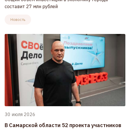
составит 27 млн рублей
Новость
30 июля 2026
В Самарской области 52 проекта участников