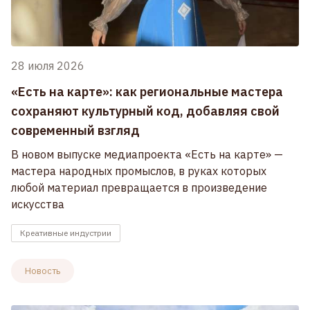
28 июля 2026
«Есть на карте»: как региональные мастера
сохраняют культурный код, добавляя свой
современный взгляд
В новом выпуске медиапроекта «Есть на карте» —
мастера народных промыслов, в руках которых
любой материал превращается в произведение
искусства
Креативные индустрии
Новость