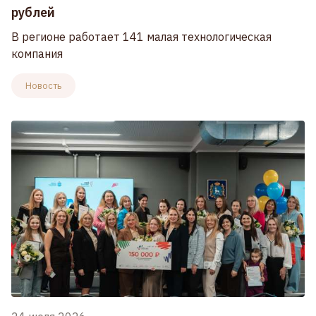
рублей
В регионе работает 141 малая технологическая
компания
Новость