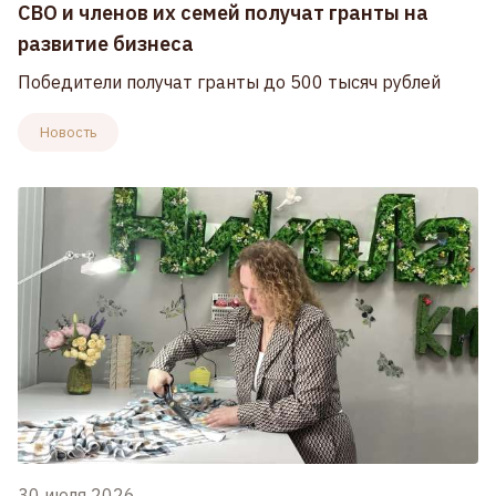
СВО и членов их семей получат гранты на
развитие бизнеса
Победители получат гранты до 500 тысяч рублей
Новость
30 июля 2026