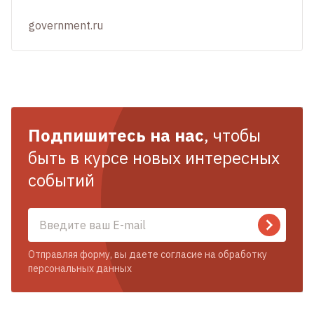
government.ru
Подпишитесь на нас
, чтобы
быть в курсе новых интересных
событий
Отправляя форму, вы даете согласие на обработку
персональных данных