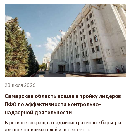
28 июля 2026
Самарская область вошла в тройку лидеров
ПФО по эффективности контрольно-
надзорной деятельности
В регионе сокращают административные барьеры
для предпринимателей и переходят к