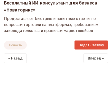
Бесплатный ИИ-консультант для бизнеса
«Новаторикс»
Предоставляет быстрые и понятные ответы по
вопросам торговли на платформах, требованиям
законодательства и правилам маркетплейсов
Подать заявку
Новость
« Назад
Вперёд »