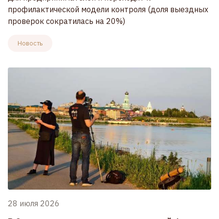
профилактической модели контроля (доля выездных
проверок сократилась на 20%)
Новость
28 июля 2026