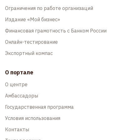
Ограничения по работе организаций
Издание «Мой бизнес»
Финансовая грамотность с Банком России
Онлайн-тестирование
Экспортный компас
О портале
О центре
Амбассадоры
Государственная программа
Условия использования
Контакты