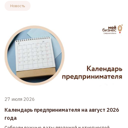
Новость
27 июля 2026
Календарь предпринимателя на август 2026
года
Собрали важные даты платежей и отчетностей