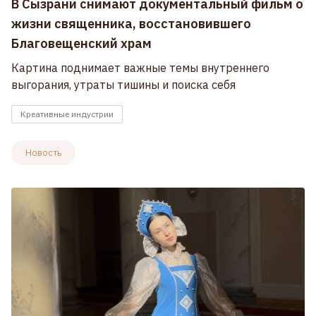
В Сызрани снимают документальный фильм о
жизни священника, восстановившего
Благовещенский храм
Картина поднимает важные темы внутреннего
выгорания, утраты тишины и поиска себя
Креативные индустрии
Новость