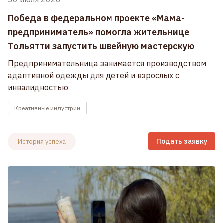
Победа в федеральном проекте «Мама-
предприниматель» помогла жительнице
Тольятти запустить швейную мастерскую
Предпринимательница занимается производством
адаптивной одежды для детей и взрослых с
инвалидностью
Креативные индустрии
Подать заявку
История успеха