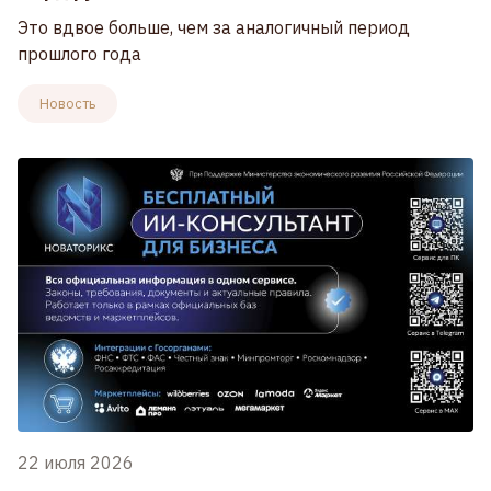
Это вдвое больше, чем за аналогичный период
прошлого года
Новость
22 июля 2026