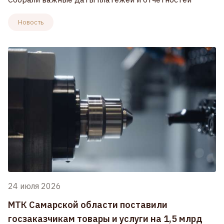
Новость
24 июля 2026
МТК Самарской области поставили
госзаказчикам товары и услуги на 1,5 млрд