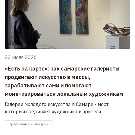
23 июля 2026
«Есть на карте»: как самарские галеристы
продвигают искусство в массы,
зарабатывают сами и помогают
монетизироваться локальным художникам
Галереи молодого искусства в Самаре - мост,
который соединяет художника и зрителя
Креативные индустрии