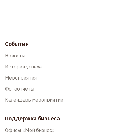
События
Новости
Истории успеха
Мероприятия
Фотоотчеты
Календарь мероприятий
Поддержка бизнеса
Офисы «Мой бизнес»