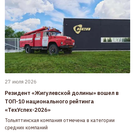
27 июля 2026
Резидент «Жигулевской долины» вошел в
ТОП-10 национального рейтинга
«ТехУспех-2026»
Тольяттинская компания отмечена в категории
средних компаний