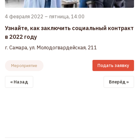
4 февраля 2022
–
пятница, 14:00
Узнайте, как заключить социальный контракт
в 2022 году
г. Самара, ул. Молодогвардейская, 211
Подать заявку
Мероприятие
« Назад
Вперёд »