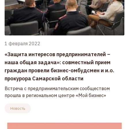
1 февраля 2022
«Защита интересов предпринимателей –
наша общая задача»: совместный прием
граждан провели бизнес-омбудсмен и и.о.
прокурора Самарской области
Встреча с предпринимательским сообществом
прошла в региональном центре «Мой бизнес»
Новость