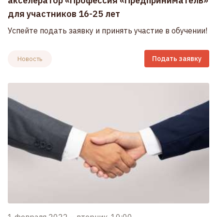
акселератор «Профессия «Предприниматель»
для участников 16-25 лет
Успейте подать заявку и принять участие в обучении!
Подать заявку
Новость