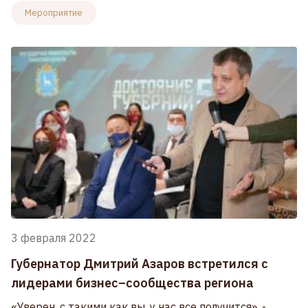
Мероприятие
3 февраля 2022
Губернатор Дмитрий Азаров встретился с
лидерами бизнес–сообщества региона
«Уверен, с такими как вы, у нас все получится», -