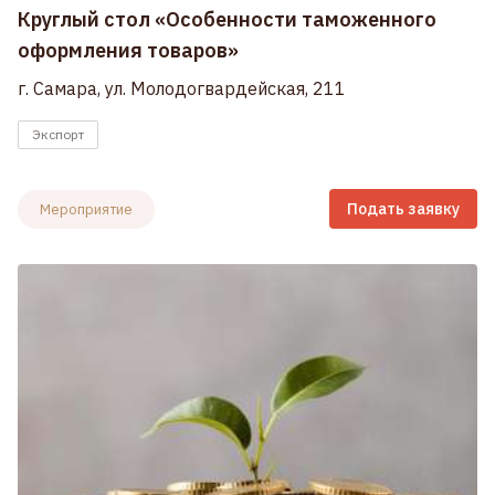
Круглый стол «Особенности таможенного
оформления товаров»
г. Самара, ул. Молодогвардейская, 211
Экспорт
Подать заявку
Мероприятие