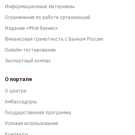
Информационные материалы
Ограничения по работе организаций
Издание «Мой бизнес»
Финансовая грамотность с Банком России
Онлайн-тестирование
Экспортный компас
О портале
О центре
Амбассадоры
Государственная программа
Условия использования
Контакты