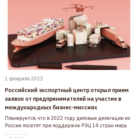
1 февраля 2022
Российский экспортный центр открыл прием
заявок от предпринимателей на участие в
международных бизнес-миссиях
Планируется, что в 2022 году деловые делегации из
России посетят при поддержке РЭЦ 14 стран мира