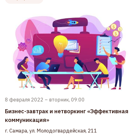
8 февраля 2022
–
вторник, 09:00
Бизнес-завтрак и нетворкинг «Эффективная
коммуникация»
г. Самара, ул. Молодогвардейская, 211