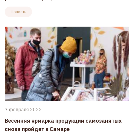
Новость
7 февраля 2022
Весенняя ярмарка продукции самозанятых
снова пройдет в Самаре