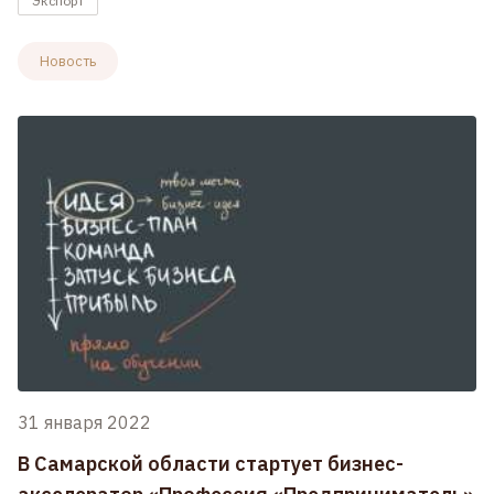
Экспорт
Новость
31 января 2022
В Самарской области стартует бизнес-