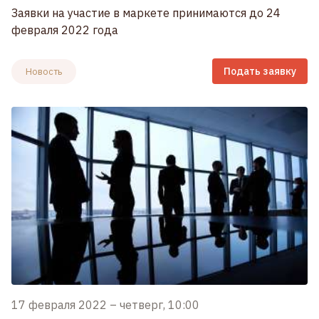
Заявки на участие в маркете принимаются до 24
февраля 2022 года
Подать заявку
Новость
17 февраля 2022
–
четверг, 10:00