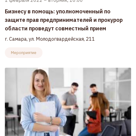
1 февраля 2022
–
вторник, 10:00
Бизнесу в помощь: уполномоченный по
защите прав предпринимателей и прокурор
области проведут совместный прием
г. Самара, ул. Молодогвардейская, 211
Мероприятие