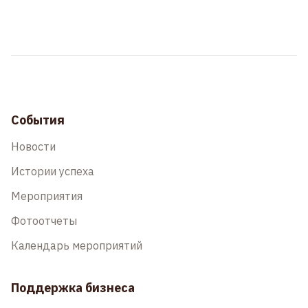
События
Новости
Истории успеха
Мероприятия
Фотоотчеты
Календарь мероприятий
Поддержка бизнеса