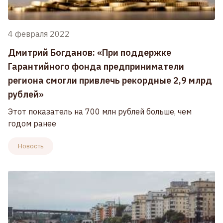
4 февраля 2022
Дмитрий Богданов: «При поддержке
Гарантийного фонда предприниматели
региона смогли привлечь рекордные 2,9 млрд
рублей»
Этот показатель на 700 млн рублей больше, чем
годом ранее
Новость