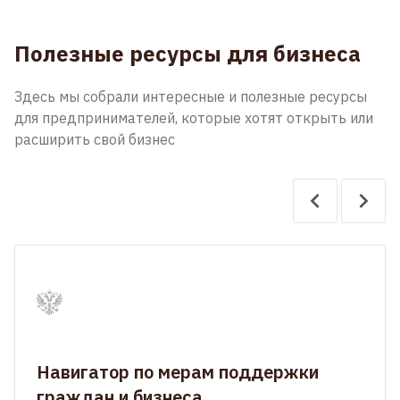
Полезные ресурсы для бизнеса
Здесь мы собрали интересные и полезные ресурсы
для предпринимателей, которые хотят открыть или
расширить свой бизнес
Навигатор по мерам поддержки
граждан и бизнеса