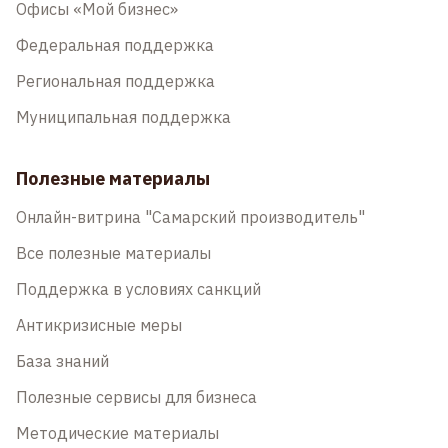
Офисы «Мой бизнес»
Федеральная поддержка
Региональная поддержка
Муниципальная поддержка
Полезные материалы
Онлайн-витрина "Самарский производитель"
Все полезные материалы
Поддержка в условиях санкций
Антикризисные меры
База знаний
Полезные сервисы для бизнеса
Методические материалы