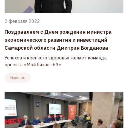
2 февраля 2022
Поздравляем с Днем рождения министра
экономического развития и инвестиций
Самарской области Дмитрия Богданова
Успехов и крепкого здоровья желает команда
проекта «Мой бизнес 63»
Новость