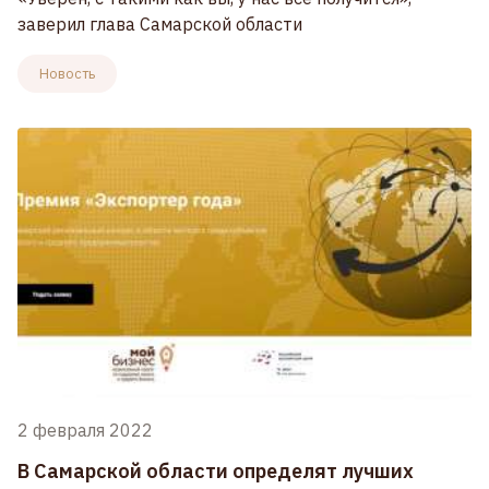
заверил глава Самарской области
Новость
2 февраля 2022
В Самарской области определят лучших