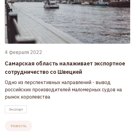
4 февраля 2022
Самарская область налаживает экспортное
сотрудничество со Швецией
Одно из перспективных направлений - вывод
российских производителей маломерных судов на
рынок королевства
Экспорт
Новость