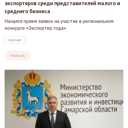
экспортеров среди представителей малого и
среднего бизнеса
Начался прием заявок на участие в региональном
конкурсе «Экспортер года»
Экспорт
Новость