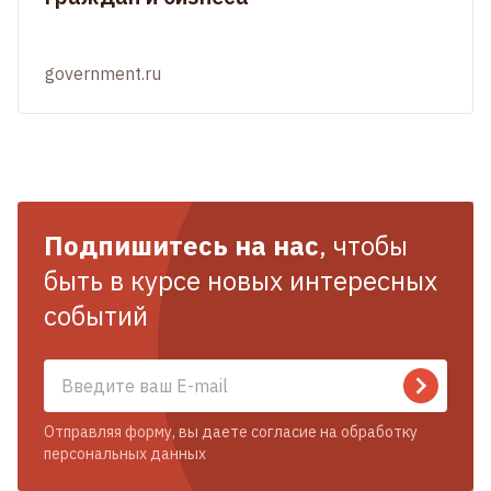
government.ru
Подпишитесь на нас
, чтобы
быть в курсе новых интересных
событий
Отправляя форму, вы даете согласие на обработку
персональных данных