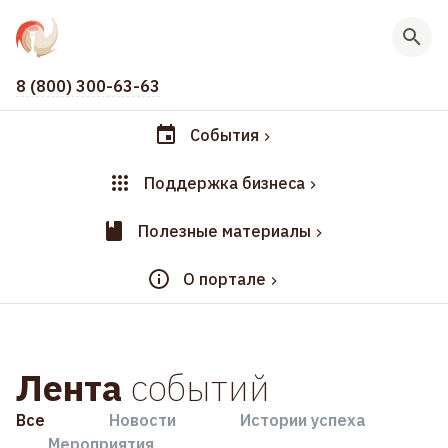
8 (800) 300-63-63
События
Поддержка бизнеса
Полезные материалы
О портале
Лента
событий
Все
Новости
Истории успеха
Мероприятия