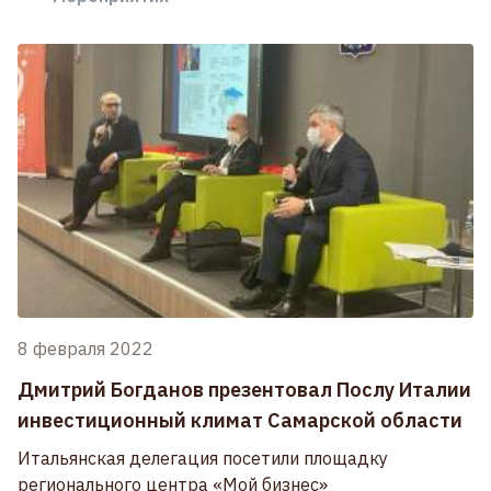
8 февраля 2022
Дмитрий Богданов презентовал Послу Италии
инвестиционный климат Самарской области
Итальянская делегация посетили площадку
регионального центра «Мой бизнес»