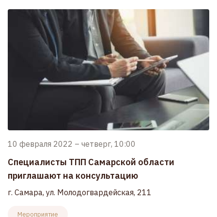
10 февраля 2022
–
четверг, 10:00
Специалисты ТПП Самарской области
приглашают на консультацию
г. Самара, ул. Молодогвардейская, 211
Мероприятие