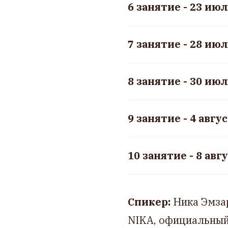
6 занятие - 23 ию
7 занятие - 28 ию
8 занятие - 30 ию
9 занятие - 4 авг
10 занятие - 8 ав
Спикер:
Ника Эмза
NIKA, официальный