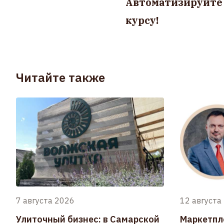
Автоматизируйте 
курсу!
Читайте также
7 августа 2026
12 августа
Улиточный бизнес: в Самарской
Маркетпл