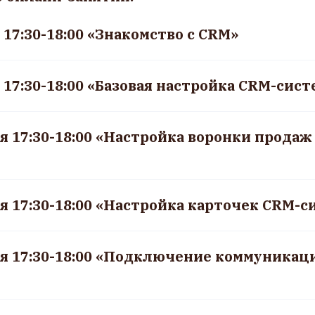
 17:30-18:00 «Знакомство с CRM»
я 17:30-18:00 «Базовая настройка CRM-сис
ля 17:30-18:00 «Настройка воронки продаж
ля 17:30-18:00 «Настройка карточек CRM-
ля 17:30-18:00 «Подключение коммуникац