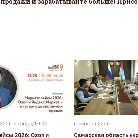
продажи и зарабатывайте больше! Присо
 2026
–
среда, 10:00
6 августа 2026
ейсы 2026: Ozon и
Самарская область ук