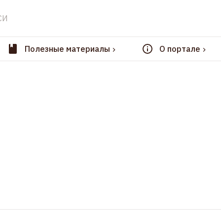
СИ
Полезные материалы
О портале