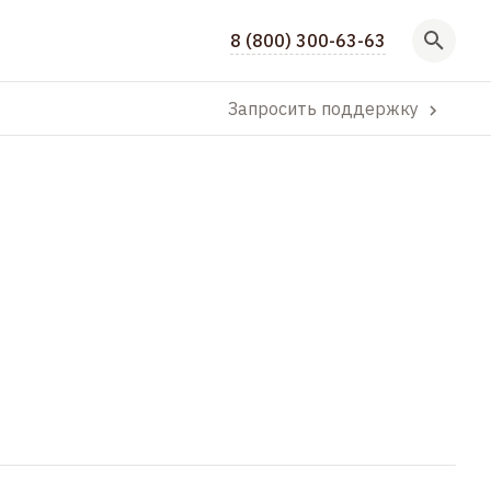
8 (800) 300-63-63
Запросить поддержку