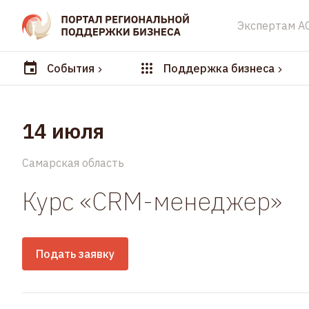
Экспертам А
События
Поддержка бизнеса
14 июля
Самарская область
Курс «CRM-менеджер»
Подать заявку