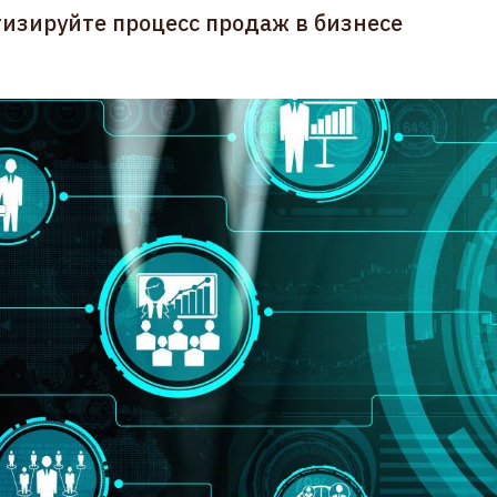
тизируйте процесс продаж в бизнесе