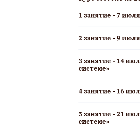
1 занятие - 7 июля
2 занятие - 9 июл
3 занятие - 14 ию
системе»
4 занятие - 16 ию
5 занятие - 21 ию
системе»