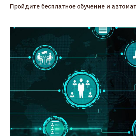
Пройдите бесплатное обучение и автома