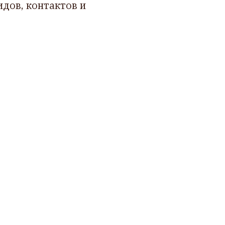
дов, контактов и