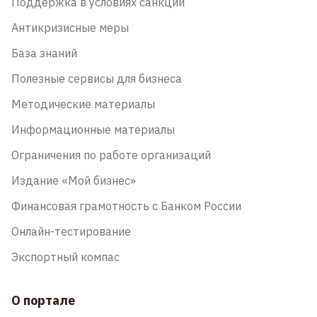
Поддержка в условиях санкций
Антикризисные меры
База знаний
Полезные сервисы для бизнеса
Методические материалы
Информационные материалы
Ограничения по работе организаций
Издание «Мой бизнес»
Финансовая грамотность с Банком России
Онлайн-тестирование
Экспортный компас
О портале