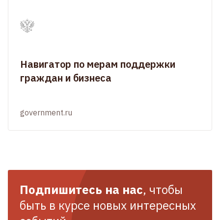
Навигатор по мерам поддержки
граждан и бизнеса
government.ru
Подпишитесь на нас
, чтобы
быть в курсе новых интересных