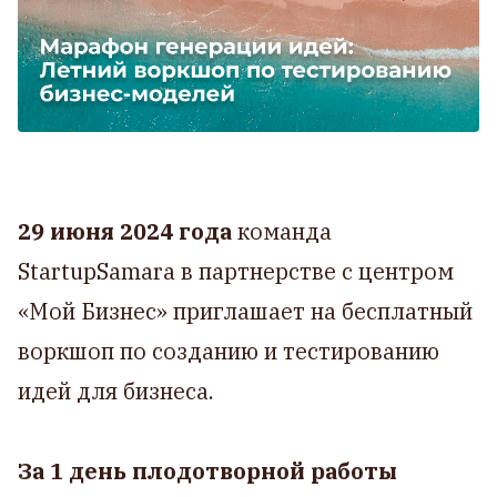
29 июня 2024 года
команда
StartupSamara в партнерстве с центром
«Мой Бизнес» приглашает на бесплатный
воркшоп по созданию и тестированию
идей для бизнеса.
За 1 день плодотворной работы