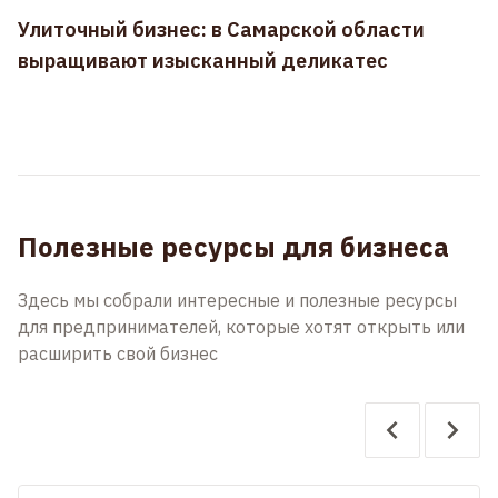
Улиточный бизнес: в Самарской области
выращивают изысканный деликатес
Полезные ресурсы для бизнеса
Здесь мы собрали интересные и полезные ресурсы
для предпринимателей, которые хотят открыть или
расширить свой бизнес