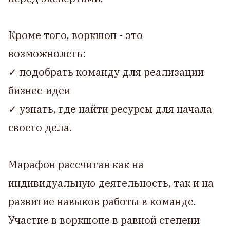
Кроме того, воркшоп - это
возможнолсть:
✓ подобрать команду для реализации
бизнес-идеи
✓ узнать, где найти ресурсы для начала
своего дела.
Марафон рассчитан как на
индивидуальную деятельность, так и на
развитие навыков работы в команде.
Участие в воркшопе в равной степени