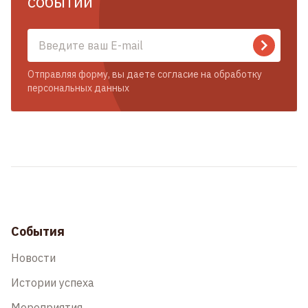
событий
Отправляя форму, вы даете согласие на обработку
персональных данных
События
Новости
Истории успеха
Мероприятия