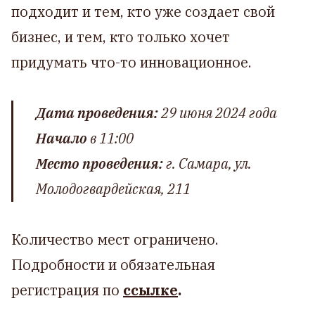
подходит и тем, кто уже создает свой
бизнес, и тем, кто только хочет
придумать что-то инновационное.
Дата проведения:
29 июня 2024 года
Начало
в 11:00
Место проведения:
г. Самара, ул.
Молодогвардейская, 211
Количество мест ограничено.
Подробности и обязательная
регистрация по
ссылке
.