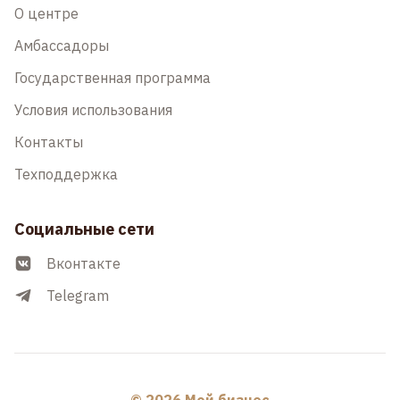
О центре
Амбассадоры
Государственная программа
Условия использования
Контакты
Техподдержка
Социальные сети
Вконтакте
Telegram