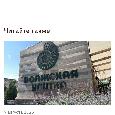
Читайте также
7 августа 2026