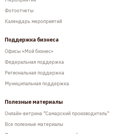
Фотоотчеты
Календарь мероприятий
Поддержка бизнеса
Офисы «Мой бизнес»
Федеральная поддержка
Региональная поддержка
Муниципальная поддержка
Полезные материалы
Онлайн-витрина "Самарский производитель"
Все полезные материалы