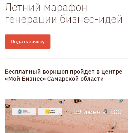
Летний марафон
генерации бизнес-идей
Подать заявку
Бесплатный воркшоп пройдет в центре
«Мой Бизнес» Самарской области