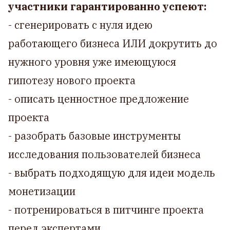
участники гарантированно успеют:
- сгенерировать с нуля идею
работающего бизнеса ИЛИ докрутить до
нужного уровня уже имеющуюся
гипотезу нового проекта
- описать ценностное предложение
проекта
- разобрать базовые инструменты
исследования пользователей бизнеса
- выбрать подходящую для идеи модель
монетизации
- потренироваться в питчинге проекта
перед экспертами.