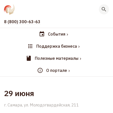
8 (800) 300-63-63
События
Поддержка бизнеса
Полезные материалы
О портале
29 июня
г. Самара, ул. Молодогвардейская, 211