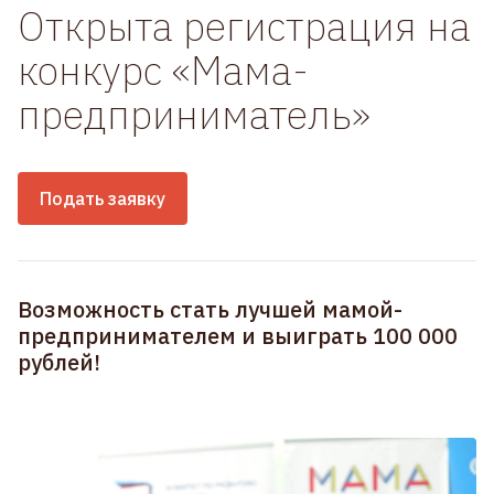
Открыта регистрация на
конкурс «Мама-
предприниматель»
Подать заявку
Возможность стать лучшей мамой-
предпринимателем и выиграть 100 000
рублей!