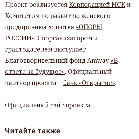
Проект реализуется
Корпорацией МСК
и
Комитетом по развитию женского
предпринимательства
«ОПОРЫ
РОССИИ»
. Соорганизатором и
грантодателем выступает
Благотворительный фонд Amway
«В
ответе за будущее»
. Официальный
партнер проекта –
банк «Открытие»
.
Официальный
сайт
проекта.
Читайте также