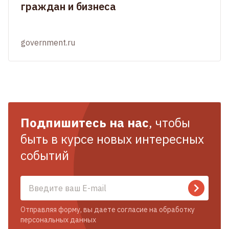
граждан и бизнеса
government.ru
Подпишитесь на нас
, чтобы
быть в курсе новых интересных
событий
Отправляя форму, вы даете согласие на обработку
персональных данных