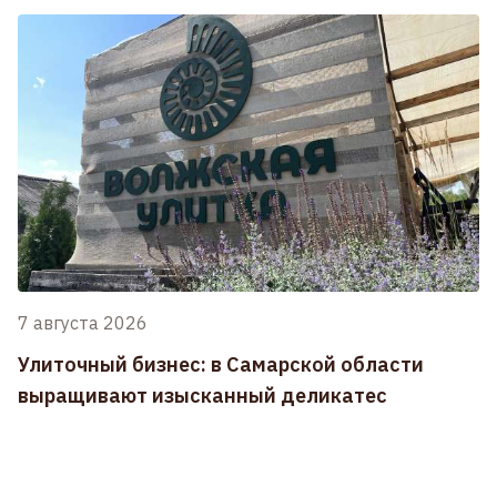
7 августа 2026
Улиточный бизнес: в Самарской области
выращивают изысканный деликатес