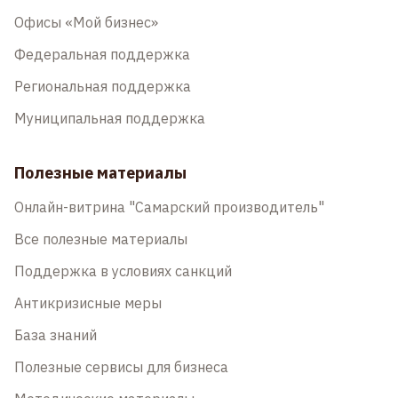
Офисы «Мой бизнес»
Федеральная поддержка
Региональная поддержка
Муниципальная поддержка
Полезные материалы
Онлайн-витрина "Самарский производитель"
Все полезные материалы
Поддержка в условиях санкций
Антикризисные меры
База знаний
Полезные сервисы для бизнеса