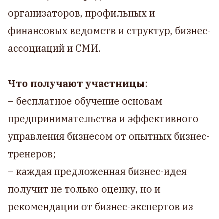
организаторов, профильных и
финансовых ведомств и структур, бизнес-
ассоциаций и СМИ.
Что получают участницы
:
– бесплатное обучение основам
предпринимательства и эффективного
управления бизнесом от опытных бизнес-
тренеров;
– каждая предложенная бизнес-идея
получит не только оценку, но и
рекомендации от бизнес-экспертов из