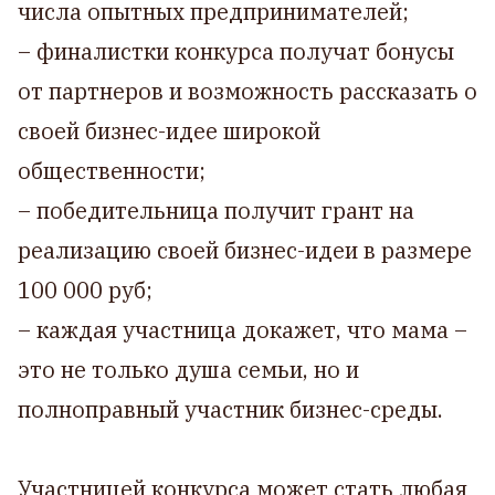
числа опытных предпринимателей;
– финалистки конкурса получат бонусы
от партнеров и возможность рассказать о
своей бизнес-идее широкой
общественности;
– победительница получит грант на
реализацию своей бизнес-идеи в размере
100 000 руб;
– каждая участница докажет, что мама –
это не только душа семьи, но и
полноправный участник бизнес-среды.
Участницей конкурса может стать любая