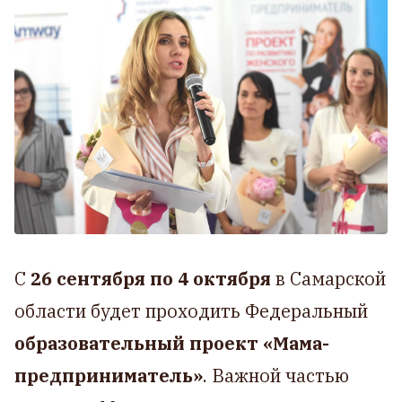
С
26 сентября по 4 октября
в Самарской
области будет проходить Федеральный
образовательный проект «Мама-
предприниматель»
. Важной частью