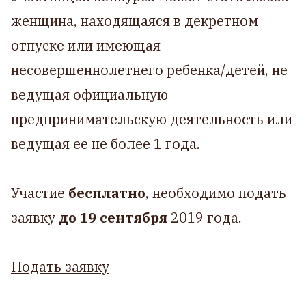
женщина, находящаяся в декретном
отпуске или имеющая
несовершеннолетнего ребенка/детей, не
ведущая официальную
предпринимательскую деятельность или
ведущая ее не более 1 года.
Участие
бесплатно
, необходимо подать
заявку
до 19 сентября
2019 года.
Подать заявку