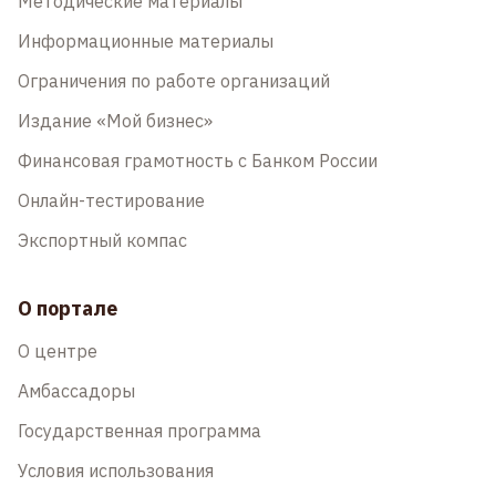
Методические материалы
Информационные материалы
Ограничения по работе организаций
Издание «Мой бизнес»
Финансовая грамотность с Банком России
Онлайн-тестирование
Экспортный компас
О портале
О центре
Амбассадоры
Государственная программа
Условия использования