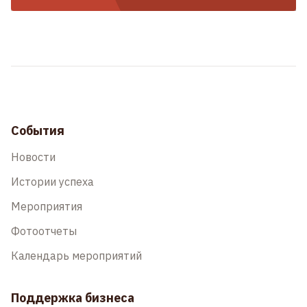
События
Новости
Истории успеха
Мероприятия
Фотоотчеты
Календарь мероприятий
Поддержка бизнеса