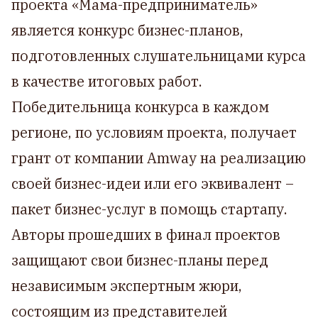
проекта «Мама-предприниматель»
является конкурс бизнес-планов,
подготовленных слушательницами курса
в качестве итоговых работ.
Победительница конкурса в каждом
регионе, по условиям проекта, получает
грант от компании Amway на реализацию
своей бизнес-идеи или его эквивалент –
пакет бизнес-услуг в помощь стартапу.
Авторы прошедших в финал проектов
защищают свои бизнес-планы перед
независимым экспертным жюри,
состоящим из представителей