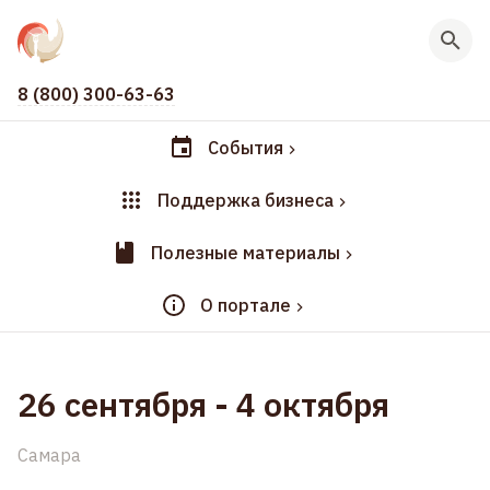
8 (800) 300-63-63
События
Поддержка бизнеса
Полезные материалы
О портале
26 сентября
-
4 октября
Самара