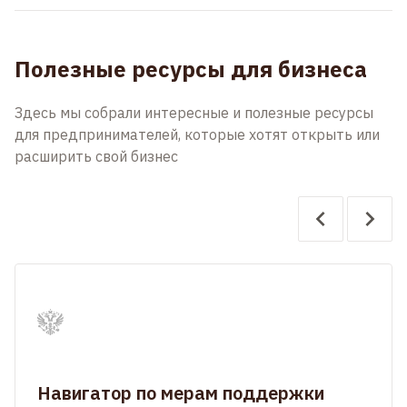
Полезные ресурсы для бизнеса
Здесь мы собрали интересные и полезные ресурсы
для предпринимателей, которые хотят открыть или
расширить свой бизнес
Навигатор по мерам поддержки