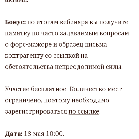
Бонус:
по итогам вебинара вы получите
памятку по часто задаваемым вопросам
о форс-мажоре и образец письма
контрагенту со ссылкой на
обстоятельства непреодолимой силы.
Участие бесплатное. Количество мест
ограничено, поэтому необходимо
зарегистрироваться
по ссылке
.
Дата:
13 мая 10:00.