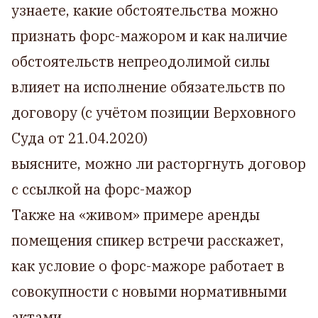
узнаете, какие обстоятельства можно
признать форс-мажором и как наличие
обстоятельств непреодолимой силы
влияет на исполнение обязательств по
договору (с учётом позиции Верховного
Суда от 21.04.2020)
выясните, можно ли расторгнуть договор
с ссылкой на форс-мажор
Также на «живом» примере аренды
помещения спикер встречи расскажет,
как условие о форс-мажоре работает в
совокупности с новыми нормативными
актами.