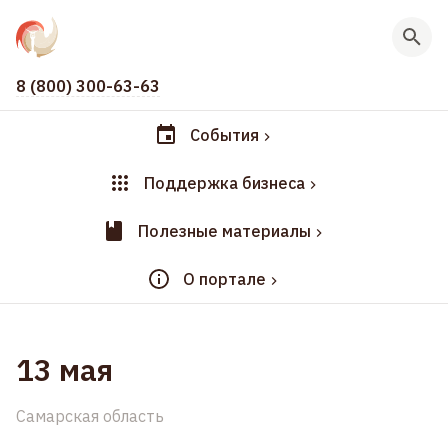
8 (800) 300-63-63
События
Поддержка бизнеса
Полезные материалы
О портале
13 мая
Самарская область