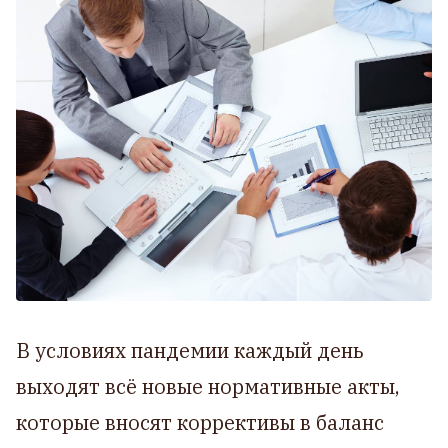
В условиях пандемии каждый день
выходят всё новые нормативные акты,
которые вносят коррективы в баланс