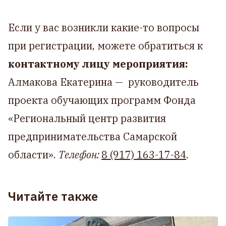
Если у вас возникли какие-то вопросы
при регистрации, можете обратиться к
контактному лицу мероприятия:
Алмакова Екатерина — руководитель
проекта обучающих программ Фонда
«Региональный центр развития
предпринимательства Самарской
области».
Телефон:
8 (917) 163-17-84
.
Читайте также