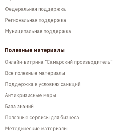
Федеральная поддержка
Региональная поддержка
Муниципальная поддержка
Полезные материалы
Онлайн-витрина "Самарский производитель"
Все полезные материалы
Поддержка в условиях санкций
Антикризисные меры
База знаний
Полезные сервисы для бизнеса
Методические материалы