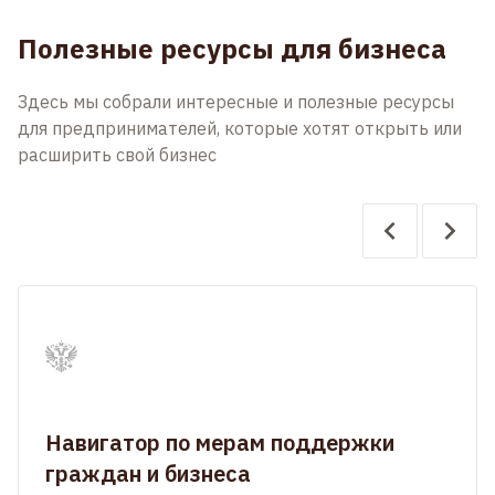
Полезные ресурсы для бизнеса
Здесь мы собрали интересные и полезные ресурсы
для предпринимателей, которые хотят открыть или
расширить свой бизнес
Навигатор по мерам поддержки
граждан и бизнеса