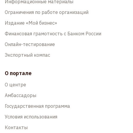
Информационные материалы
Ограничения по работе организаций
Издание «Мой бизнес»
Финансовая грамотность с Банком России
Онлайн-тестирование
Экспортный компас
О портале
О центре
Амбассадоры
Государственная программа
Условия использования
Контакты