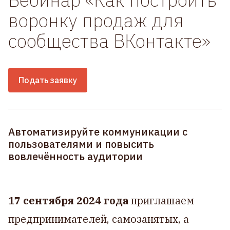
воронку продаж для
сообщества ВКонтакте»
Подать заявку
Автоматизируйте коммуникации с
пользователями и повысить
вовлечённость аудитории
17 сентября 2024 года
приглашаем
предпринимателей, самозанятых, а