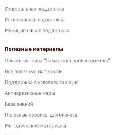
Федеральная поддержка
Региональная поддержка
Муниципальная поддержка
Полезные материалы
Онлайн-витрина "Самарский производитель"
Все полезные материалы
Поддержка в условиях санкций
Антикризисные меры
База знаний
Полезные сервисы для бизнеса
Методические материалы