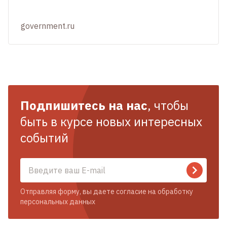
government.ru
Подпишитесь на нас
, чтобы
быть в курсе новых интересных
событий
Отправляя форму, вы даете согласие на обработку
персональных данных