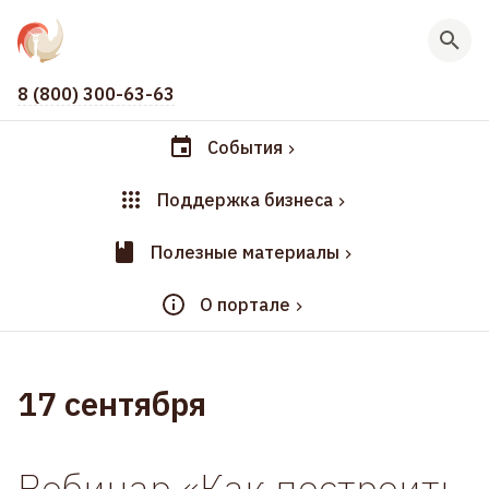
8 (800) 300-63-63
События
Поддержка бизнеса
Полезные материалы
О портале
17 сентября
Вебинар «Как построить