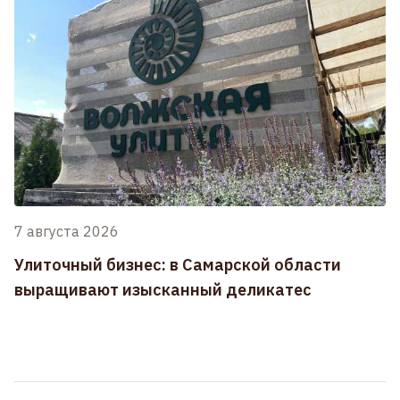
7 августа 2026
Улиточный бизнес: в Самарской области
выращивают изысканный деликатес