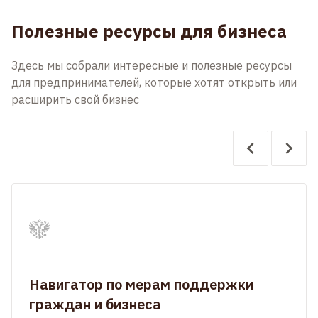
Полезные ресурсы для бизнеса
Здесь мы собрали интересные и полезные ресурсы
для предпринимателей, которые хотят открыть или
расширить свой бизнес
Навигатор по мерам поддержки
граждан и бизнеса