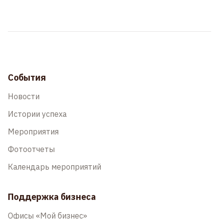
События
Новости
Истории успеха
Мероприятия
Фотоотчеты
Календарь мероприятий
Поддержка бизнеса
Офисы «Мой бизнес»