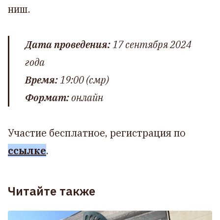
ниш.
Дата проведения:
17 сентября 2024
года
Время:
19:00 (смр)
Формат:
онлайн
Участие бесплатное, регистрация по
ссылке
.
Читайте также