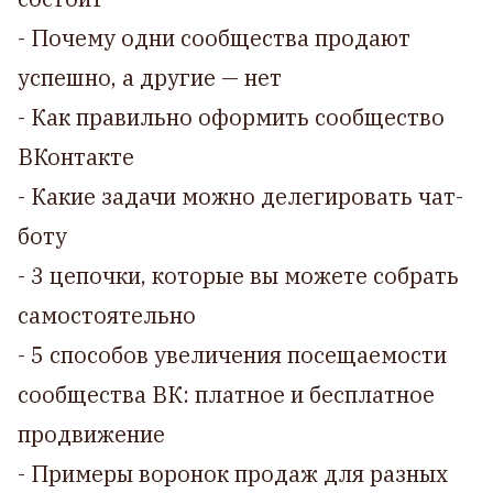
- Почему одни сообщества продают
успешно, а другие — нет
- Как правильно оформить сообщество
ВКонтакте
- Какие задачи можно делегировать чат-
боту
- 3 цепочки, которые вы можете собрать
самостоятельно
- 5 способов увеличения посещаемости
сообщества ВК: платное и бесплатное
продвижение
- Примеры воронок продаж для разных