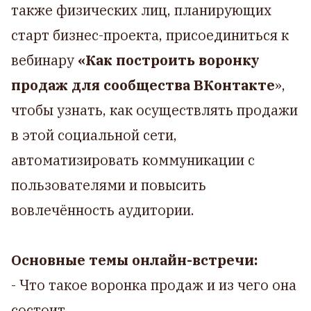
также физических лиц, планирующих
старт бизнес-проекта, присоединиться к
вебинару
«Как построить воронку
продаж для сообщества ВКонтакте
»,
чтобы узнать, как осуществлять продажи
в этой социальной сети,
автоматизировать коммуникации с
пользователями и повысить
вовлечённость аудитории.
Основные темы онлайн-встречи:
- Что такое воронка продаж и из чего она
состоит