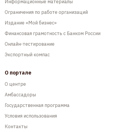
Информационные материалы
Ограничения по работе организаций
Издание «Мой бизнес»
Финансовая грамотность с Банком России
Онлайн-тестирование
Экспортный компас
О портале
О центре
Амбассадоры
Государственная программа
Условия использования
Контакты