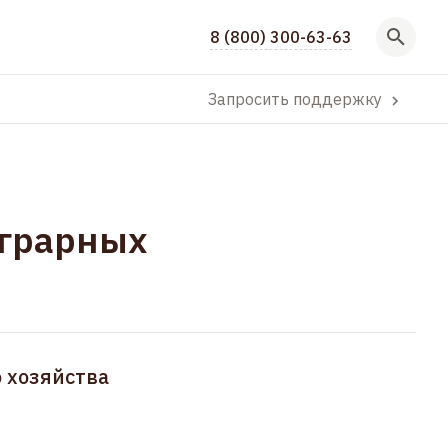
8 (800) 300-63-63
Запросить поддержку
аграрных
 хозяйства