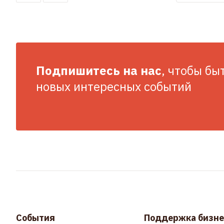
Подпишитесь на нас
, чтобы бы
новых интересных событий
События
Поддержка бизне