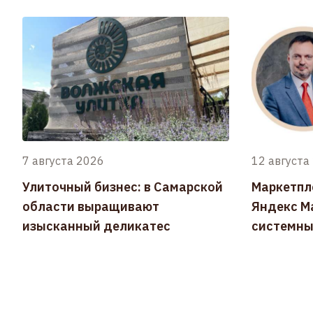
7 августа 2026
12 августа
Улиточный бизнес: в Самарской
Маркетпл
области выращивают
Яндекс Ма
изысканный деликатес
системны