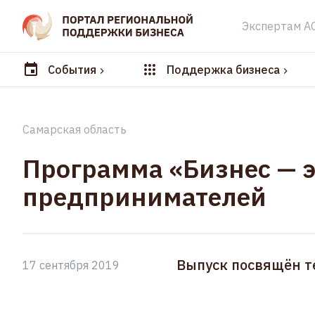
Экспертам А
События
Поддержка бизнеса
Самарская область
Программа «Бизнес — 
предпринимателей
Выпуск посвящён т
17 сентября 2019