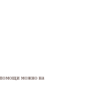
 помощи можно на