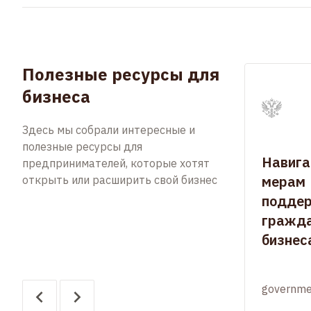
Полезные ресурсы для
бизнеса
Здесь мы собрали интересные и
полезные ресурсы для
Навига
предпринимателей, которые хотят
мерам
открыть или расширить свой бизнес
подде
гражда
бизнес
governme