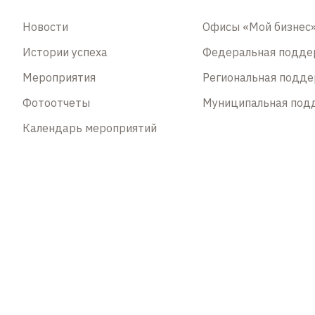
Новости
Офисы «Мой бизнес
Истории успеха
Федеральная подд
Мероприятия
Региональная подд
Фотоотчеты
Муниципальная под
Календарь мероприятий