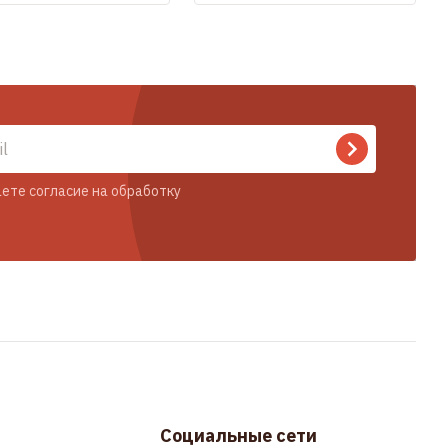
ете согласие на обработку
Социальные сети