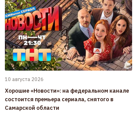
10 августа 2026
Хорошие «Новости»: на федеральном канале
состоится премьера сериала, снятого в
Самарской области