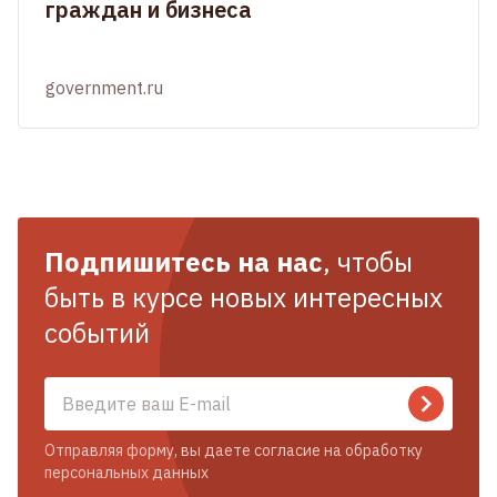
граждан и бизнеса
government.ru
Подпишитесь на нас
, чтобы
быть в курсе новых интересных
событий
Отправляя форму, вы даете согласие на обработку
персональных данных