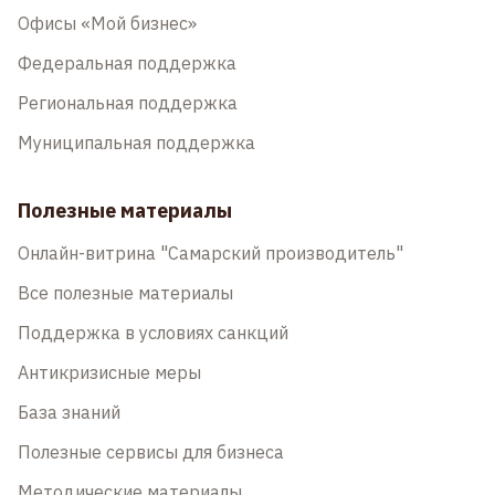
Офисы «Мой бизнес»
Федеральная поддержка
Региональная поддержка
Муниципальная поддержка
Полезные материалы
Онлайн-витрина "Самарский производитель"
Все полезные материалы
Поддержка в условиях санкций
Антикризисные меры
База знаний
Полезные сервисы для бизнеса
Методические материалы