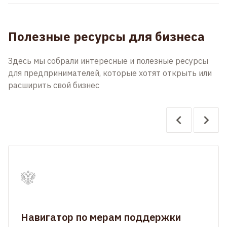
Полезные ресурсы для бизнеса
Здесь мы собрали интересные и полезные ресурсы
для предпринимателей, которые хотят открыть или
расширить свой бизнес
Навигатор по мерам поддержки