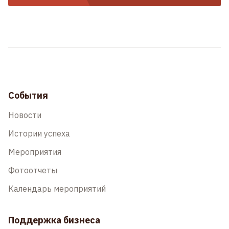
События
Новости
Истории успеха
Мероприятия
Фотоотчеты
Календарь мероприятий
Поддержка бизнеса