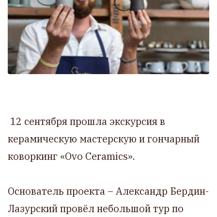
12 сентября прошла экскурсия в
керамическую мастерскую и гончарный
коворкинг «Ovo Ceramics».
Основатель проекта – Александр Бердин-
Лазурский провёл небольшой тур по