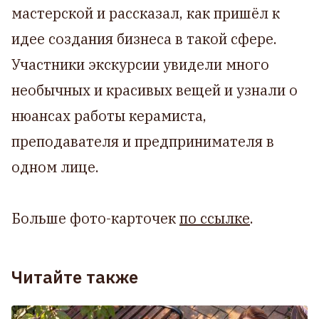
мастерской и рассказал, как пришёл к
идее создания бизнеса в такой сфере.
Участники экскурсии увидели много
необычных и красивых вещей и узнали о
нюансах работы керамиста,
преподавателя и предпринимателя в
одном лице.
Больше фото-карточек
по ссылке
.
Читайте также