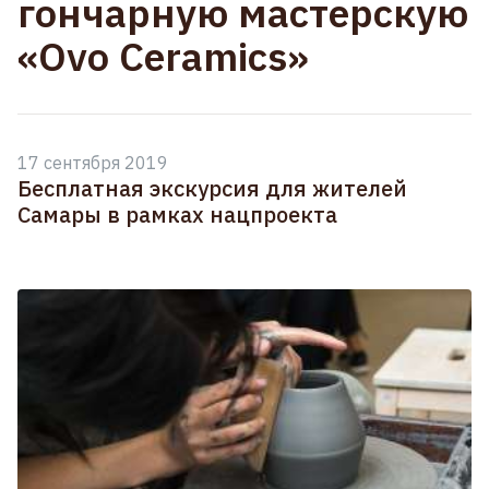
гончарную мастерскую
«Ovo Ceramics»
17 сентября 2019
Бесплатная экскурсия для жителей
Самары в рамках нацпроекта