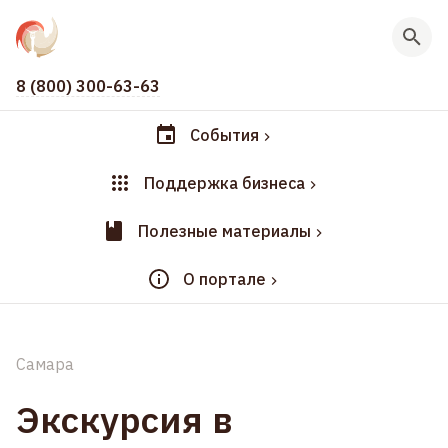
8 (800) 300-63-63
События
Поддержка бизнеса
Полезные материалы
О портале
Самара
Экскурсия в