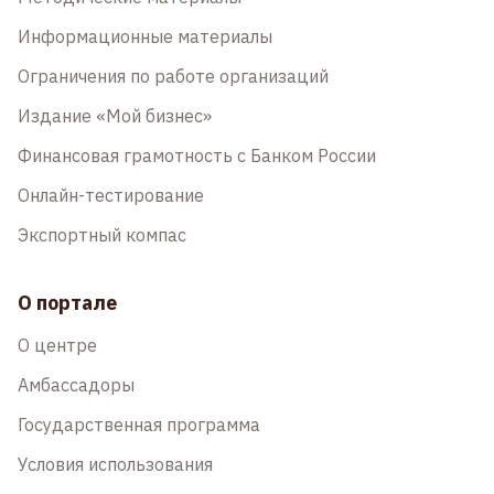
Информационные материалы
Ограничения по работе организаций
Издание «Мой бизнес»
Финансовая грамотность с Банком России
Онлайн-тестирование
Экспортный компас
О портале
О центре
Амбассадоры
Государственная программа
Условия использования