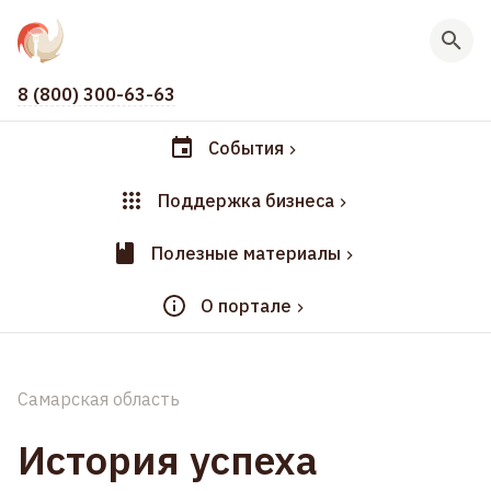
8 (800) 300-63-63
События
Поддержка бизнеса
Полезные материалы
О портале
Самарская область
История успеха