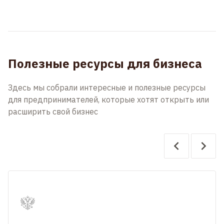
Полезные ресурсы для бизнеса
Здесь мы собрали интересные и полезные ресурсы
для предпринимателей, которые хотят открыть или
расширить свой бизнес