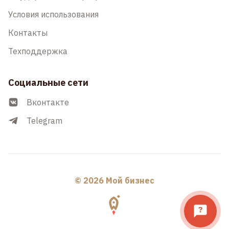
Условия использования
Контакты
Техподдержка
Социальные сети
Вконтакте
Telegram
© 2026 Мой бизнес