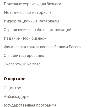
Полезные сервисы для бизнеса
Методические материалы
Информационные материалы
Ограничения по работе организаций
Издание «Мой бизнес»
Финансовая грамотность с Банком России
Онлайн-тестирование
Экспортный компас
О портале
О центре
Амбассадоры
Государственная программа