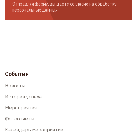
Отправляя форму, вы даете согласие на обработку
персональных данных
События
Новости
Истории успеха
Мероприятия
Фотоотчеты
Календарь мероприятий