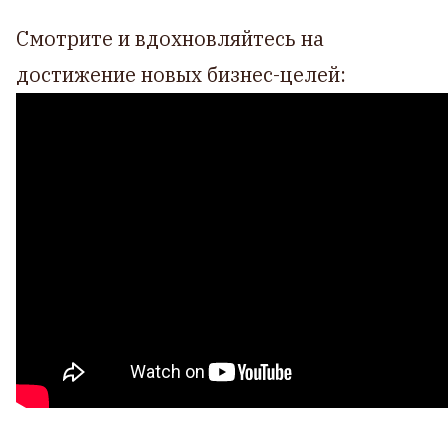
Смотрите и вдохновляйтесь на
достижение новых бизнес-целей: