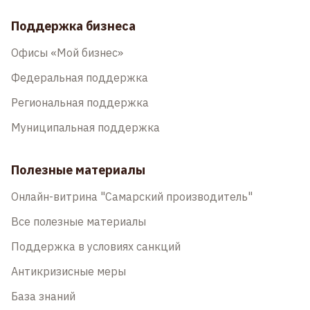
Поддержка бизнеса
Офисы «Мой бизнес»
Федеральная поддержка
Региональная поддержка
Муниципальная поддержка
Полезные материалы
Онлайн-витрина "Самарский производитель"
Все полезные материалы
Поддержка в условиях санкций
Антикризисные меры
База знаний