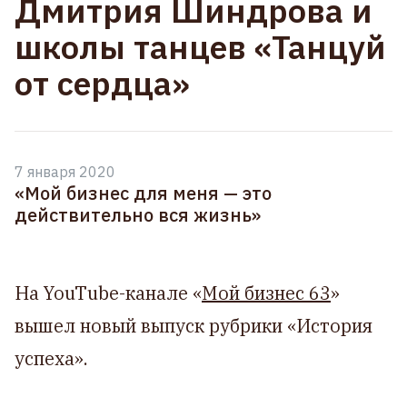
Дмитрия Шиндрова и
школы танцев «Танцуй
от сердца»
7 января 2020
«Мой бизнес для меня — это
действительно вся жизнь»
На YouTube-канале «
Мой бизнес 63
»
вышел новый выпуск рубрики «История
успеха».