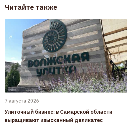
Читайте также
7 августа 2026
Улиточный бизнес: в Самарской области
выращивают изысканный деликатес