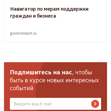
Навигатор по мерам поддержки
граждан и бизнеса
government.ru
Подпишитесь на нас
, чтобы
быть в курсе новых интересных
событий