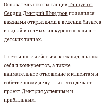
Основатель школы танцев
Танцуй от
Сердца
Дмитрий Шиндров
поделился
важными открытиями в ведении бизнеса
в одной из самых конкурентных ниш —
детских танцах.
Постоянные действия, команда, анализ
себя и конкурентов, а также
внимательное отношение к клиентам и
собственному делу — вот что делает
проект Дмитрия успешным и
прибыльным.