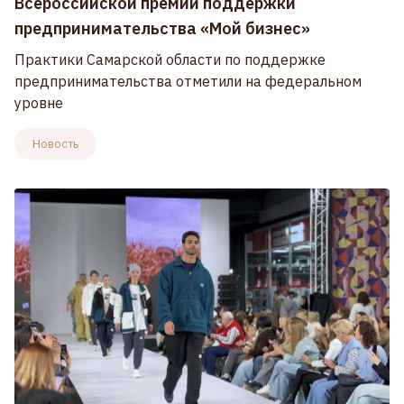
Всероссийской премии поддержки
предпринимательства «Мой бизнес»
Практики Самарской области по поддержке
предпринимательства отметили на федеральном
уровне
Новость