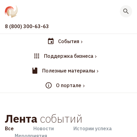
8 (800) 300-63-63
События
Поддержка бизнеса
Полезные материалы
О портале
Лента
событий
Все
Новости
Истории успеха
Мероприятия