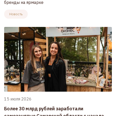
бренды на ярмарке
Новость
15 июля 2026
Более 30 млрд рублей заработали
самозанятые Самарской области с начала