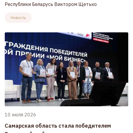
Республики Беларусь Виктором Щетько
Новость
10 июля 2026
Самарская область стала победителем