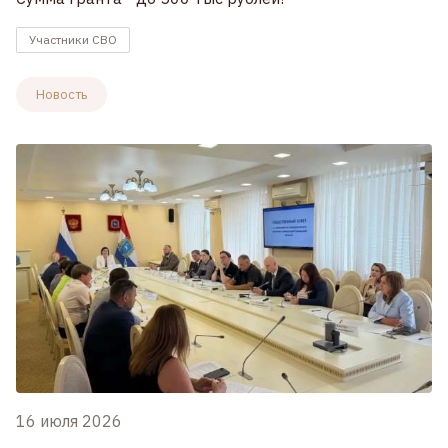
Участники СВО
Новость
16 июля 2026