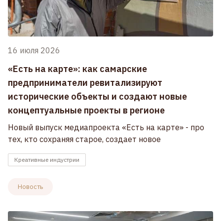
16 июля 2026
«Есть на карте»: как самарские
предприниматели ревитализируют
исторические объекты и создают новые
концептуальные проекты в регионе
Новый выпуск медиапроекта «Есть на карте» - про
тех, кто сохраняя старое, создает новое
Креативные индустрии
Новость