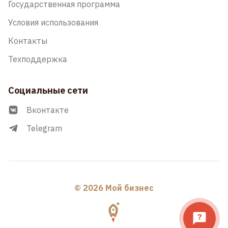
Государственная программа
Условия использования
Контакты
Техподдержка
Социальные сети
Вконтакте
Telegram
© 2026 Мой бизнес