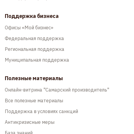
Поддержка бизнеса
Офисы «Мой бизнес»
Федеральная поддержка
Региональная поддержка
Муниципальная поддержка
Полезные материалы
Онлайн-витрина "Самарский производитель"
Все полезные материалы
Поддержка в условиях санкций
Антикризисные меры
База знаний