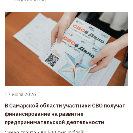
17 июля 2026
В Самарской области участники СВО получат
финансирование на развитие
предпринимательской деятельности
Сумма гранта - до 500 тыс рублей!