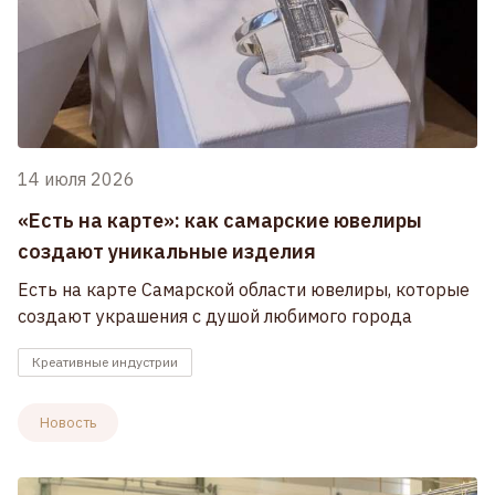
14 июля 2026
«Есть на карте»: как самарские ювелиры
создают уникальные изделия
Есть на карте Самарской области ювелиры, которые
создают украшения с душой любимого города
Креативные индустрии
Новость