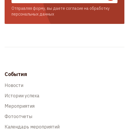
Отправляя форму, вы даете согласие на обработку
персональных данных
События
Новости
Истории успеха
Мероприятия
Фотоотчеты
Календарь мероприятий