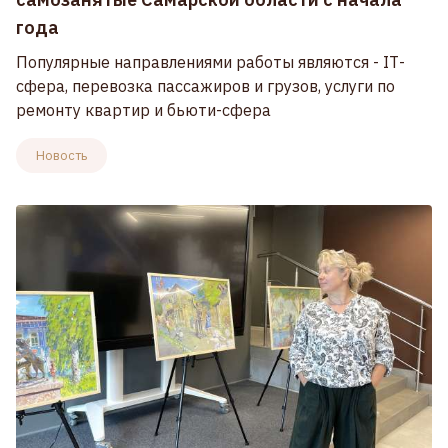
года
Популярные направлениями работы являются - IТ-
сфера, перевозка пассажиров и грузов, услуги по
ремонту квартир и бьюти-сфера
Новость