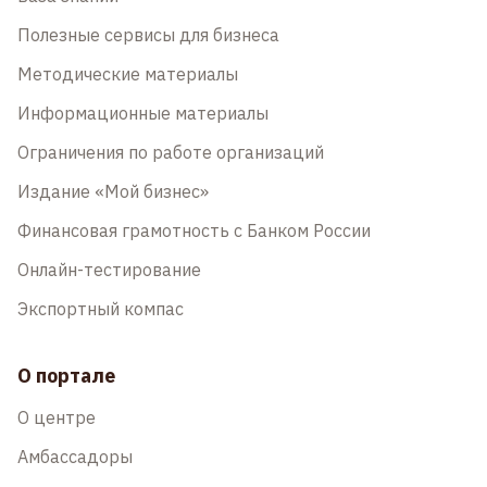
Полезные сервисы для бизнеса
Методические материалы
Информационные материалы
Ограничения по работе организаций
Издание «Мой бизнес»
Финансовая грамотность с Банком России
Онлайн-тестирование
Экспортный компас
О портале
О центре
Амбассадоры