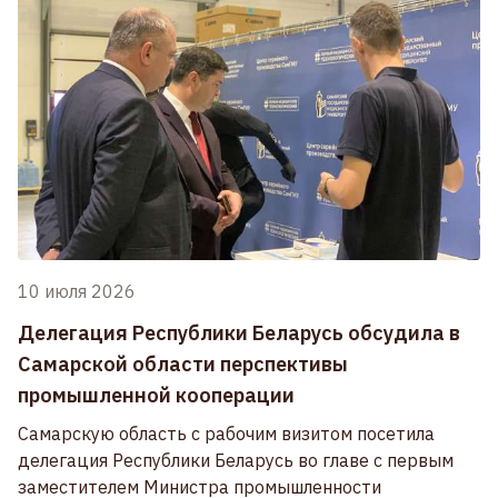
10 июля 2026
Делегация Республики Беларусь обсудила в
Самарской области перспективы
промышленной кооперации
Самарскую область с рабочим визитом посетила
делегация Республики Беларусь во главе с первым
заместителем Министра промышленности