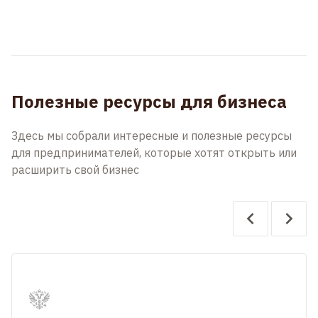
Полезные ресурсы для бизнеса
Здесь мы собрали интересные и полезные ресурсы
для предпринимателей, которые хотят открыть или
расширить свой бизнес