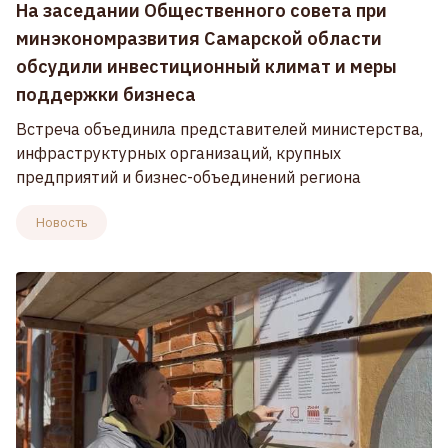
На заседании Общественного совета при
минэкономразвития Самарской области
обсудили инвестиционный климат и меры
поддержки бизнеса
Встреча объединила представителей министерства,
инфраструктурных организаций, крупных
предприятий и бизнес-объединений региона
Новость