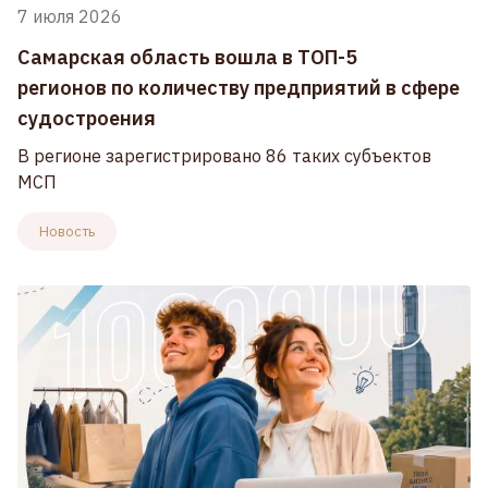
7 июля 2026
Самарская область вошла в ТОП-5
регионов по количеству предприятий в сфере
судостроения
В регионе зарегистрировано 86 таких субъектов
МСП
Новость