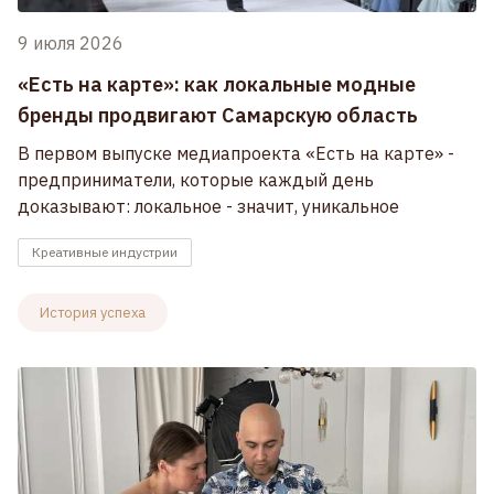
9 июля 2026
«Есть на карте»: как локальные модные
бренды продвигают Самарскую область
В первом выпуске медиапроекта «Есть на карте» -
предприниматели, которые каждый день
доказывают: локальное - значит, уникальное
Креативные индустрии
История успеха