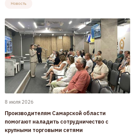
Новость
8 июля 2026
Производителям Самарской области
помогают наладить сотрудничество с
крупными торговыми сетями