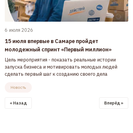
6 июля 2026
15 июля впервые в Самаре пройдет
молодежный спринт «Первый миллион»
Цель мероприятия - показать реальные истории
запуска бизнеса и мотивировать молодых людей
сделать первый шаг к созданию своего дела
Новость
« Назад
Вперёд »