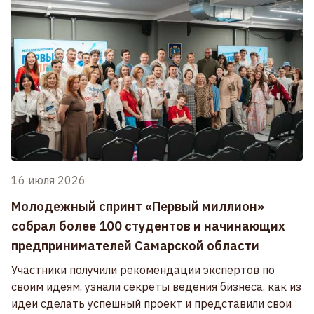
16 июля 2026
Молодежный спринт «Первый миллион»
собрал более 100 студентов и начинающих
предпринимателей Самарской области
Участники получили рекомендации экспертов по
своим идеям, узнали секреты ведения бизнеса, как из
идеи сделать успешный проект и представили свои