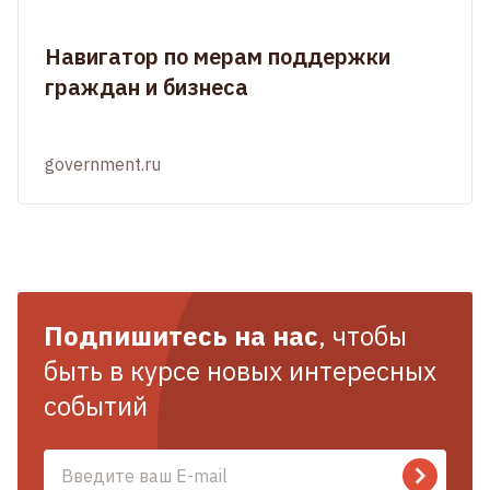
Навигатор по мерам поддержки
граждан и бизнеса
government.ru
Подпишитесь на нас
, чтобы
быть в курсе новых интересных
событий