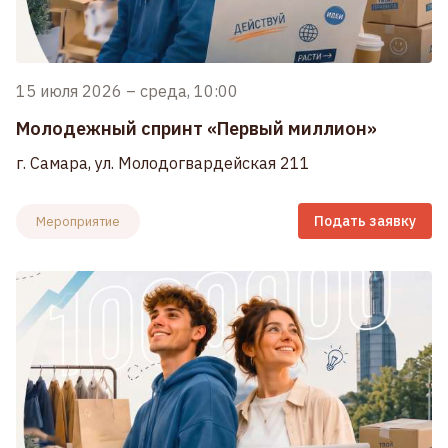
15 июля 2026
–
среда, 10:00
Молодежный спринт «Первый миллион»
г. Самара, ул. Молодогвардейская 211
Подать заявку
Мероприятие