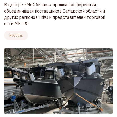
В центре «Мой бизнес» прошла конференция,
объединившая поставщиков Самарской области и
других регионов ПФО и представителей торговой
сети METRO
Новость