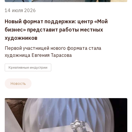
14 июля 2026
Новый формат поддержки: центр «Мой
бизнес» представит работы местных
художников
Первой участницей нового формата стала
художница Евгения Тарасова
Креативные индустрии
Новость