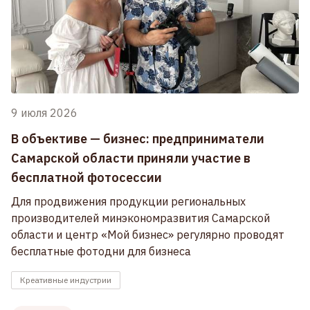
9 июля 2026
В объективе — бизнес: предприниматели
Самарской области приняли участие в
бесплатной фотосессии
Для продвижения продукции региональных
производителей минэкономразвития Самарской
области и центр «Мой бизнес» регулярно проводят
бесплатные фотодни для бизнеса
Креативные индустрии